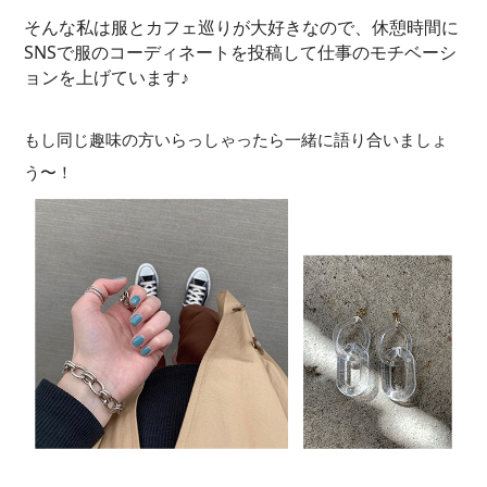
そんな私は服とカフェ巡りが大好きなので、休憩時間に
SNSで服のコーディネートを投稿して仕事のモチベーシ
ョンを上げています♪
もし同じ趣味の方いらっしゃったら一緒に語り合いましょ
う〜！