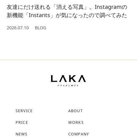
友達にだけ送れる「消える写真」。Instagramの
新機能「Instants」が気になったので調べてみた
2026.07.10
BLOG
SERVICE
ABOUT
PRICE
WORKS
NEWS
COMPANY