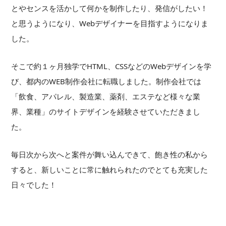
とやセンスを活かして何かを制作したり、発信がしたい！
と思うようになり、Webデザイナーを目指すようになりま
した。
そこで約１ヶ月独学でHTML、CSSなどのWebデザインを学
び、都内のWEB制作会社に転職しました。制作会社では
「飲食、アパレル、製造業、薬剤、エステなど様々な業
界、業種」のサイトデザインを経験させていただきまし
た。
毎日次から次へと案件が舞い込んできて、飽き性の私から
すると、新しいことに常に触れられたのでとても充実した
日々でした！