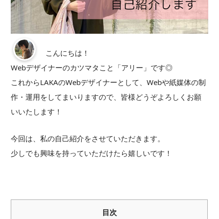
こんにちは！
Webデザイナーのカツマタこと「アリー」です◎
これからLAKAのWebデザイナーとして、Webや紙媒体の制
作・運用をしてまいりますので、皆様どうぞよろしくお願
いいたします！
今回は、私の自己紹介をさせていただきます。
少しでも興味を持っていただけたら嬉しいです！
目次