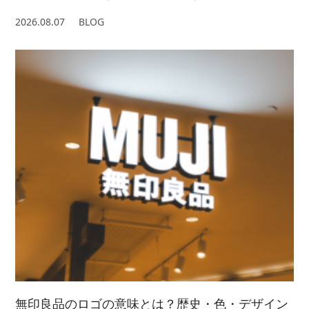
2026.08.07
BLOG
無印良品のロゴの意味とは？歴史・色・デザイン