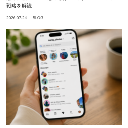
戦略を解説
2026.07.24
BLOG