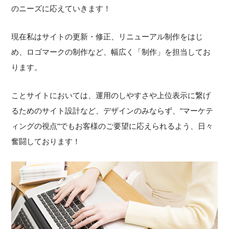
のニーズに応えていきます！
現在私はサイトの更新・修正、リニューアル制作をはじ
め、ロゴマークの制作など、幅広く「制作」を担当してお
ります。
ことサイトにおいては、運用のしやすさや上位表示に繋げ
るためのサイト設計など、デザインのみならず、”マーケテ
ィングの視点”でもお客様のご要望に応えられるよう、日々
奮闘しております！