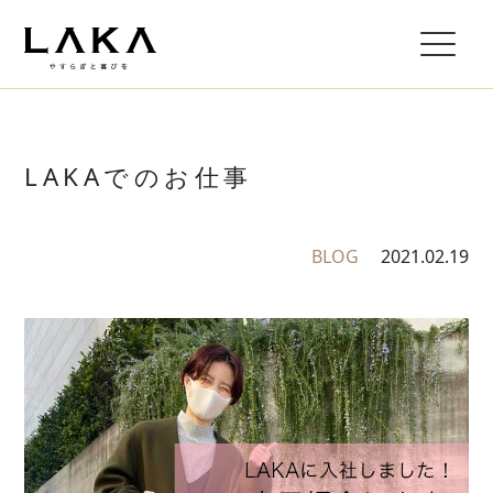
LAKAでのお仕事
BLOG
2021.02.19