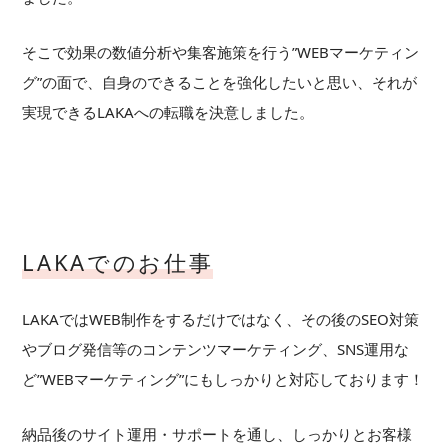
そこで効果の数値分析や集客施策を行う”WEBマーケティン
グ”の面で、自身のできることを強化したいと思い、それが
実現できるLAKAへの転職を決意しました。
LAKAでのお仕事
LAKAではWEB制作をするだけではなく、その後のSEO対策
やブログ発信等のコンテンツマーケティング、SNS運用な
ど”WEBマーケティング”にもしっかりと対応しております！
納品後のサイト運用・サポートを通し、しっかりとお客様