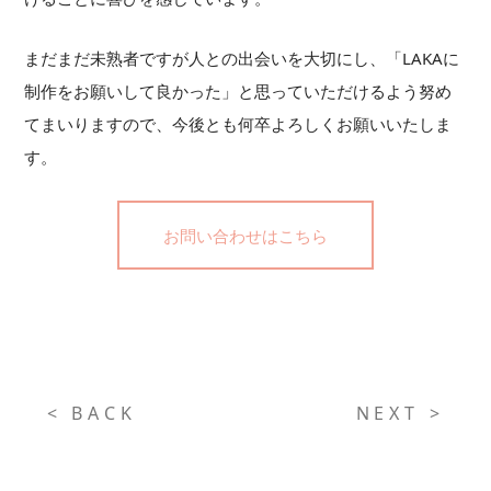
まだまだ未熟者ですが人との出会いを大切にし、「LAKAに
制作をお願いして良かった」と思っていただけるよう努め
てまいりますので、今後とも何卒よろしくお願いいたしま
す。
お問い合わせはこちら
< BACK
NEXT >