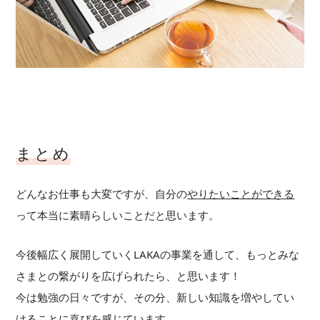
まとめ
どんなお仕事も大変ですが、自分の
やりたいことができる
って本当に素晴らしいことだと思います。
今後幅広く展開していくLAKAの事業を通して、もっとみな
さまとの繋がりを広げられたら、と思います！
今は勉強の日々ですが、その分、新しい知識を増やしてい
けることに喜びを感じています。