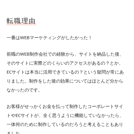
転職理由
一番はWEBマーケティングがしたかった！
前職のWEB制作会社での経験から、サイトを納品した後、
そのサイトに実際どのくらいのアクセスがあるの？とか、
ECサイトは本当に活用できているの？という疑問が常にあ
りました。制作をした後の効果についてはほとんど分から
なかったのです。
お客様がせっかくお金を払って制作したコーポレートサイ
トやECサイトが、全く思うように機能していなかったら、
一体何のために制作しているのだろうと考えることもあり
ました。