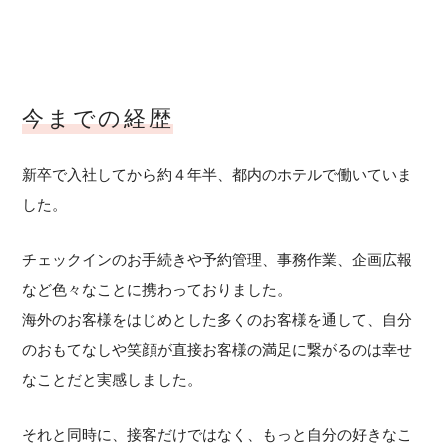
今までの経歴
新卒で入社してから約４年半、都内のホテルで働いていま
した。
チェックインのお手続きや予約管理、事務作業、企画広報
など色々なことに携わっておりました。
海外のお客様をはじめとした多くのお客様を通して、自分
のおもてなしや笑顔が直接お客様の満足に繋がるのは幸せ
なことだと実感しました。
それと同時に、接客だけではなく、もっと自分の好きなこ