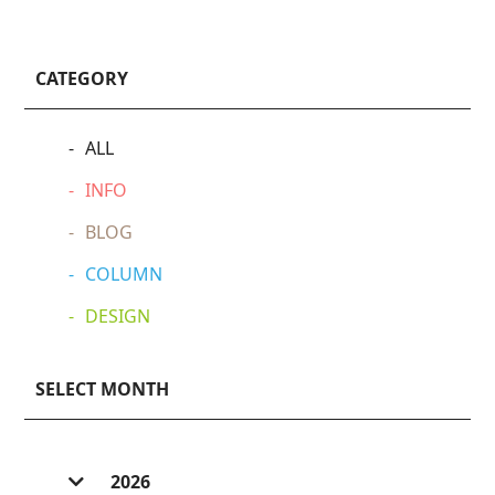
CATEGORY
ALL
INFO
BLOG
COLUMN
DESIGN
SELECT MONTH
2026