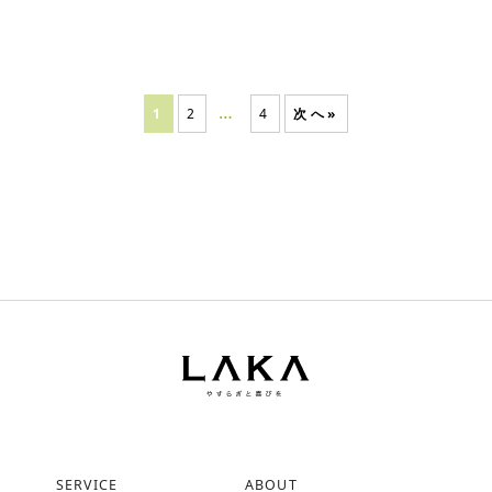
…
1
2
4
次へ»
SERVICE
ABOUT