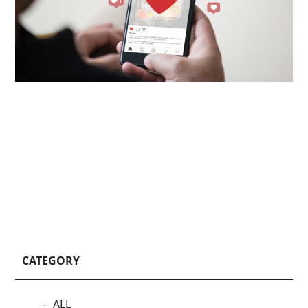
CATEGORY
ALL