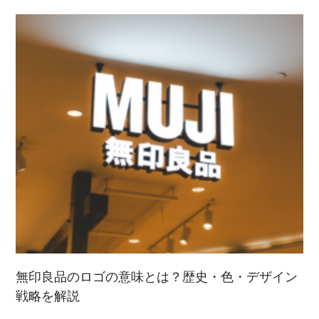
無印良品のロゴの意味とは？歴史・色・デザイン
戦略を解説