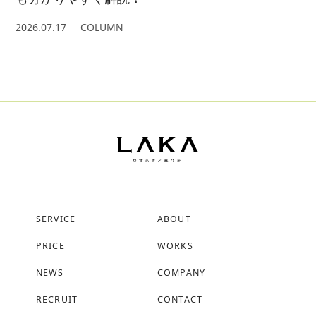
2026.07.17
COLUMN
SERVICE
ABOUT
PRICE
WORKS
NEWS
COMPANY
RECRUIT
CONTACT