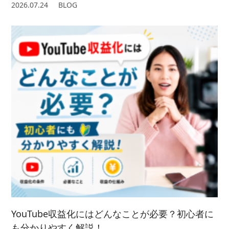
2026.07.24
BLOG
YouTube収益化にはどんなことが必要？初心者に
も分かりやすく解説！