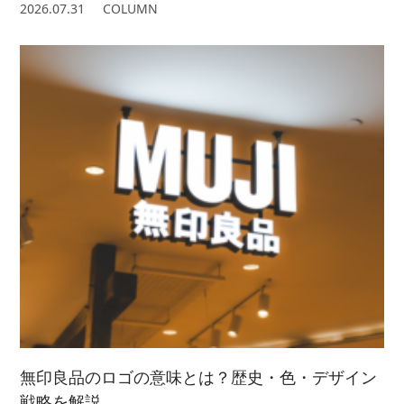
2026.07.31
COLUMN
無印良品のロゴの意味とは？歴史・色・デザイン
戦略を解説