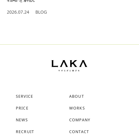
2026.07.24
BLOG
SERVICE
ABOUT
PRICE
WORKS
NEWS
COMPANY
RECRUIT
CONTACT