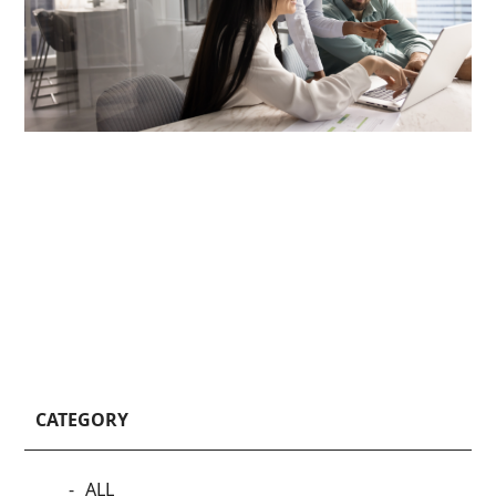
CATEGORY
ALL