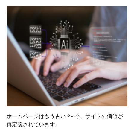
ホームページはもう古い？- 今、サイトの価値が
再定義されています。