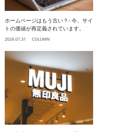
2022/ 1 (5)
2021/ 2 (4)
ホームページはもう古い？- 今、サイ
トの価値が再定義されています。
2026.07.31
COLUMN