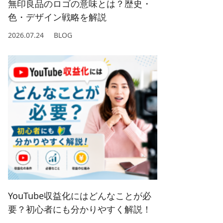
無印良品のロゴの意味とは？歴史・
色・デザイン戦略を解説
2026.07.24
BLOG
YouTube収益化にはどんなことが必
要？初心者にも分かりやすく解説！