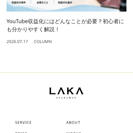
YouTube収益化にはどんなことが必要？初心者に
も分かりやすく解説！
2026.07.17
COLUMN
SERVICE
ABOUT