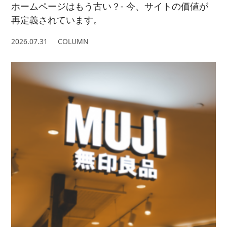
ホームページはもう古い？- 今、サイトの価値が
再定義されています。
2026.07.31
COLUMN