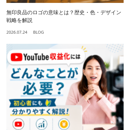
無印良品のロゴの意味とは？歴史・色・デザイン
戦略を解説
2026.07.24
BLOG