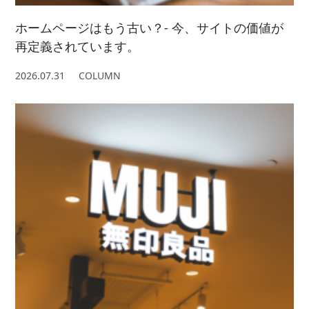
ホームページはもう古い？- 今、サイトの価値が
再定義されています。
2026.07.31
COLUMN