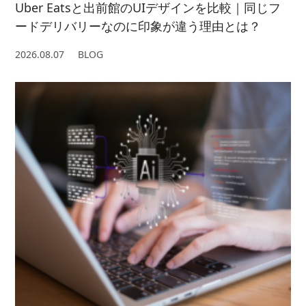
Uber Eatsと出前館のUIデザインを比較｜同じフ
ードデリバリーなのに印象が違う理由とは？
2026.08.07
BLOG