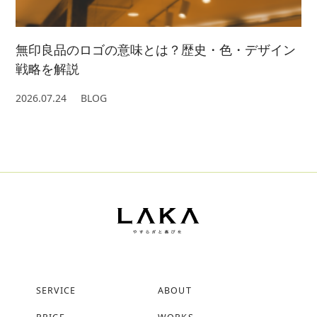
無印良品のロゴの意味とは？歴史・色・デザイン
戦略を解説
2026.07.24
BLOG
SERVICE
ABOUT