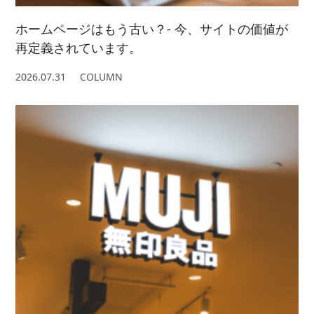
ホームページはもう古い？- 今、サイトの価値が
再定義されています。
2026.07.31
COLUMN