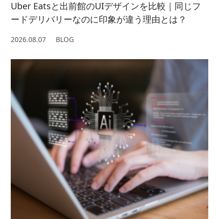
Uber Eatsと出前館のUIデザインを比較｜同じフ
ードデリバリーなのに印象が違う理由とは？
2026.08.07
BLOG