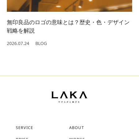
無印良品のロゴの意味とは？歴史・色・デザイン
戦略を解説
2026.07.24
BLOG
SERVICE
ABOUT