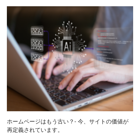
ホームページはもう古い？- 今、サイトの価値が
再定義されています。