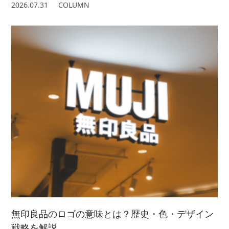
2026.07.31
COLUMN
無印良品のロゴの意味とは？歴史・色・デザイン
戦略を解説