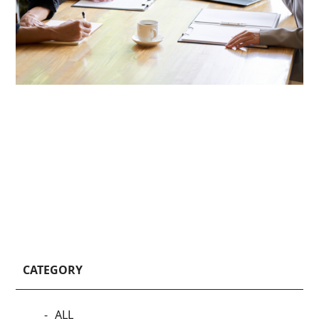
CATEGORY
ALL