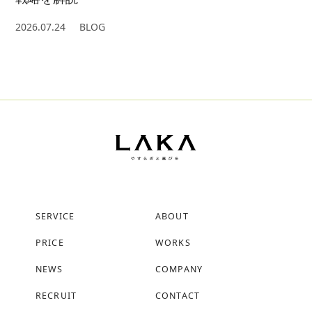
2026.07.24
BLOG
SERVICE
ABOUT
PRICE
WORKS
NEWS
COMPANY
RECRUIT
CONTACT