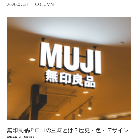
2026.07.31
COLUMN
無印良品のロゴの意味とは？歴史・色・デザイン