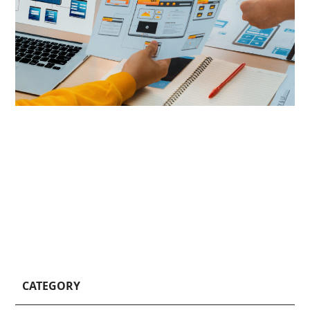
CATEGORY