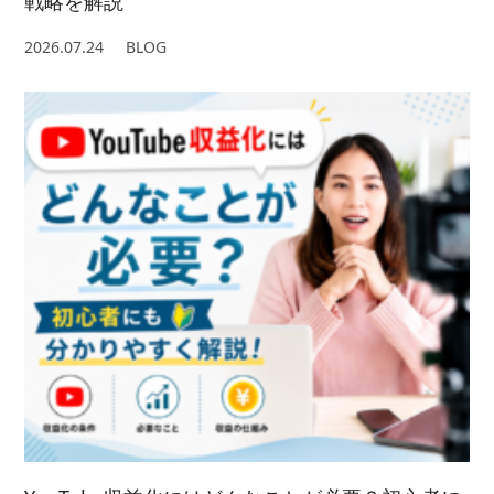
戦略を解説
2026.07.24
BLOG