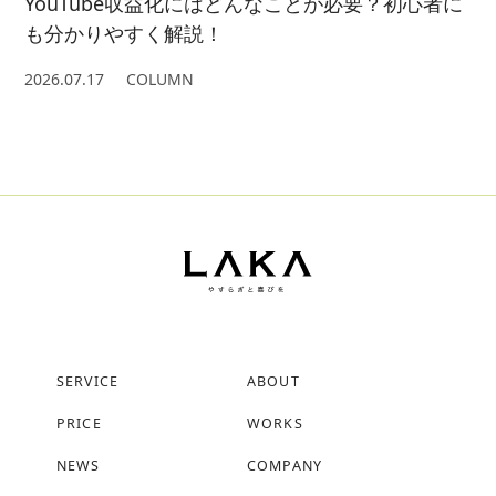
YouTube収益化にはどんなことが必要？初心者に
も分かりやすく解説！
2026.07.17
COLUMN
SERVICE
ABOUT
PRICE
WORKS
NEWS
COMPANY