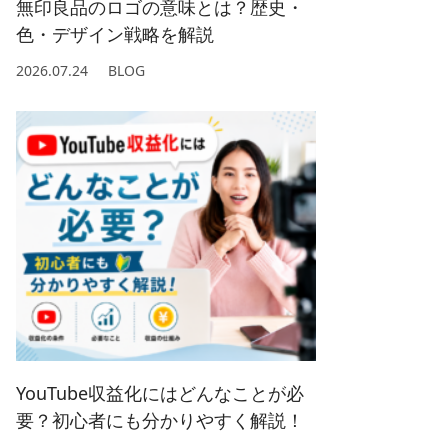
無印良品のロゴの意味とは？歴史・
色・デザイン戦略を解説
2026.07.24
BLOG
YouTube収益化にはどんなことが必
要？初心者にも分かりやすく解説！