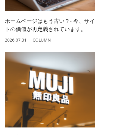
2022/ 1 (5)
2021/ 2 (4)
ホームページはもう古い？- 今、サイ
トの価値が再定義されています。
2026.07.31
COLUMN