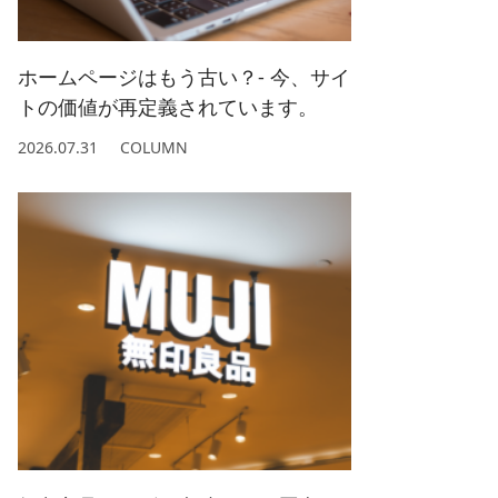
2022/ 1 (5)
2021/ 2 (4)
ホームページはもう古い？- 今、サイ
トの価値が再定義されています。
2026.07.31
COLUMN