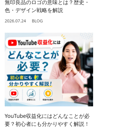
無印良品のロゴの意味とは？歴史・
色・デザイン戦略を解説
2026.07.24
BLOG
YouTube収益化にはどんなことが必
要？初心者にも分かりやすく解説！