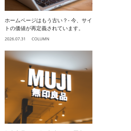
2022/ 1 (5)
2021/ 2 (4)
ホームページはもう古い？- 今、サイ
トの価値が再定義されています。
2026.07.31
COLUMN