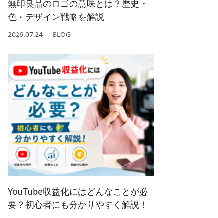
無印良品のロゴの意味とは？歴史・
色・デザイン戦略を解説
2026.07.24
BLOG
YouTube収益化にはどんなことが必
要？初心者にも分かりやすく解説！