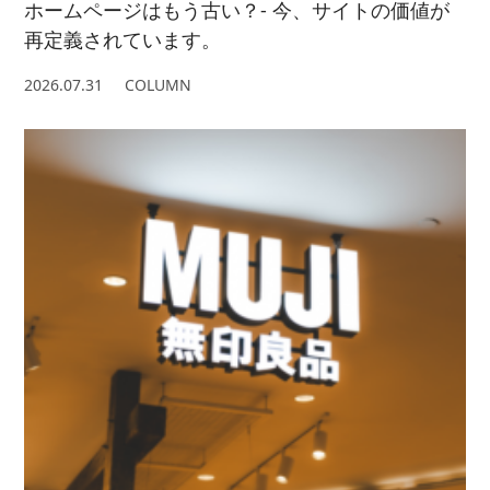
ホームページはもう古い？- 今、サイトの価値が
再定義されています。
2026.07.31
COLUMN