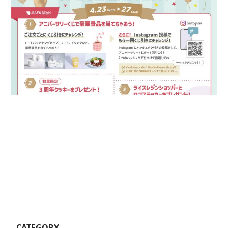
CATEGORY