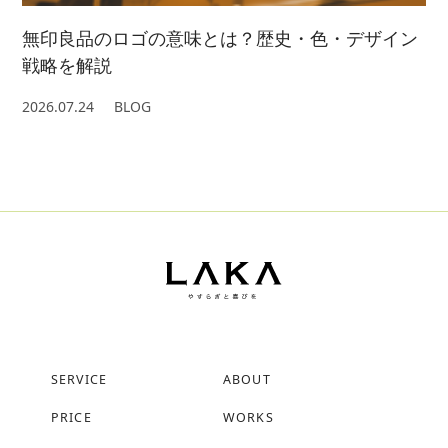
無印良品のロゴの意味とは？歴史・色・デザイン
戦略を解説
2026.07.24
BLOG
SERVICE
ABOUT
PRICE
WORKS