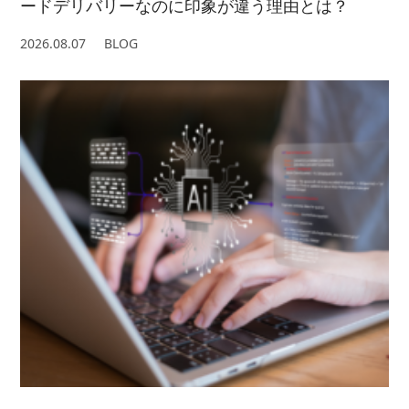
ードデリバリーなのに印象が違う理由とは？
2026.08.07
BLOG