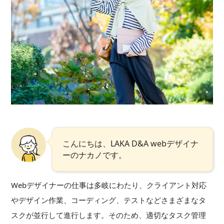
こんにちは、LAKA D&A webデザイナ
ーのナカノです。
Webデザイナーの仕事は多岐にわたり、クライアント対応
やデザイン作業、コーディング、テストなどさまざまなタ
スクが並行して進行します。そのため、適切なタスク管理