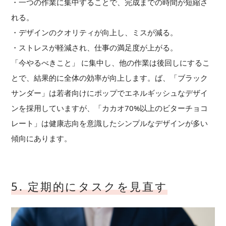
・一つの作業に集中することで、完成までの時間が短縮さ
れる。
・デザインのクオリティが向上し、ミスが減る。
・ストレスが軽減され、仕事の満足度が上がる。
「今やるべきこと」 に集中し、他の作業は後回しにするこ
とで、結果的に全体の効率が向上します。ば、「ブラック
サンダー」は若者向けにポップでエネルギッシュなデザイ
ンを採用していますが、「カカオ70%以上のビターチョコ
レート」は健康志向を意識したシンプルなデザインが多い
傾向にあります。
5. 定期的にタスクを見直す