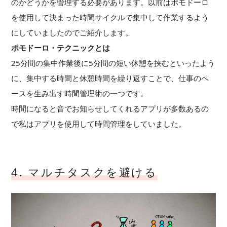
のかどうかを管理する必要があります。以前はポモドーロ
を使用して決まった時間サイクルで集中して作業するよう
にしていましたのでご紹介します。
ポモドーロ・テクニックとは
25分間の集中作業後に5分間の短い休憩を挟むといったよう
に、集中する時間と休憩時間を繰り返すことで、仕事のペ
ースを生み出す時間管理術の一つです。
時間になると音でお知らせしてくれるアプリが多数あるの
で私はアプリを使用して時間管理をしていました。
4. マルチタスクを避ける