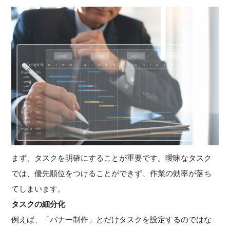
まず、タスクを明確にすることが重要です。曖昧なタスク
では、優先順位をつけることができず、作業の効率が落ち
てしまいます。
タスクの細分化
例えば、「バナー制作」とだけタスクを設定するのではな