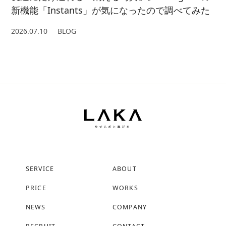
新機能「Instants」が気になったので調べてみた
2026.07.10
BLOG
SERVICE
ABOUT
PRICE
WORKS
NEWS
COMPANY