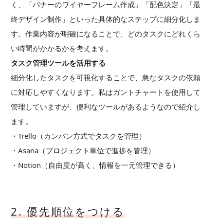
く、「バナーのワイヤーフレーム作成」「配色決定」「最
終デザイン制作」といった具体的なステップに細分化しま
す。作業内容が明確になることで、どのタスクにどれくら
い時間がかかるかを考えます。
タスク管理ツールを活用する
細分化したタスクを可視化することで、急なタスクの依頼
に対応しやすくなります。私はガントチャートを使用して
管理していますが、便利なツールがあるようなので紹介し
ます。
・Trello（カンバン方式でタスクを管理）
・Asana（プロジェクト単位で進捗を管理）
・Notion（自由度が高く、情報を一元管理できる）
2. 優先順位をつける