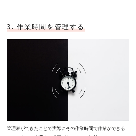
3. 作業時間を管理する
管理表ができたことで実際にその作業時間で作業ができる