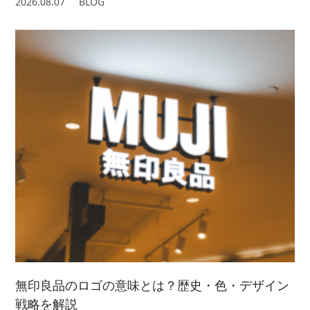
2026.08.07
BLOG
無印良品のロゴの意味とは？歴史・色・デザイン
戦略を解説