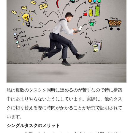
私は複数のタスクを同時に進めるのが苦手なので特に構築
中はあまりやらないようにしています。実際に、他のタス
クに切り替える際に時間がかかることが研究で証明されて
います。
シングルタスクのメリット