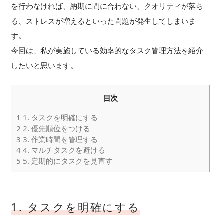
を行わなければ、納期に間に合わない、クオリティが落ち
る、ストレスが増えるといった問題が発生してしまいま
す。
今回は、私が実施している効率的なタスク管理方法を紹介
したいと思います。
目次
1
1. タスクを明確にする
2
2. 優先順位をつける
3
3. 作業時間を管理する
4
4. マルチタスクを避ける
5
5. 定期的にタスクを見直す
1. タスクを明確にする