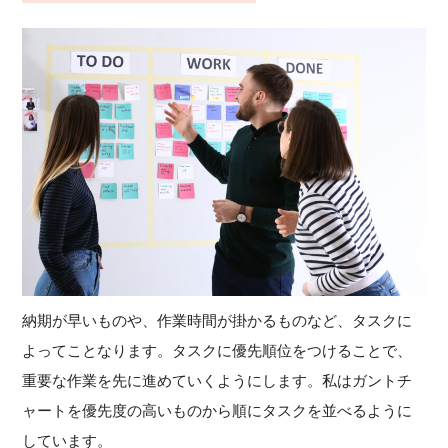
納期が早いものや、作業時間が掛かるものなど、タスクに
よってことなります。タスクに優先順位をつけることで、
重要な作業を先に進めていくようにします。私はガントチ
ャートを優先度の高いものから順にタスクを並べるように
しています。