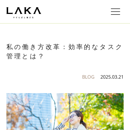
私の働き方改革：効率的なタスク
管理とは？
BLOG
2025.03.21