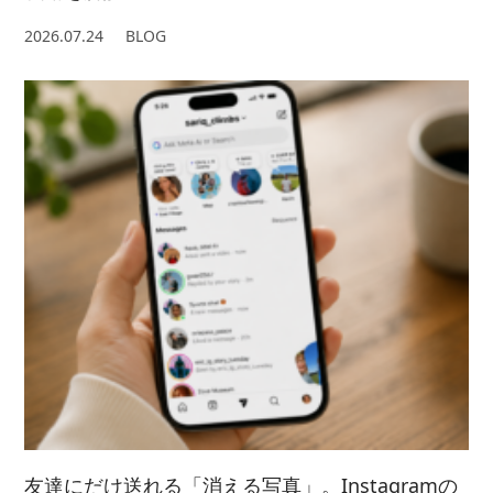
2026.07.24
BLOG
友達にだけ送れる「消える写真」。Instagramの