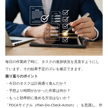
毎日の作業終了時に、タスクの進捗状況を見直すようにし
ています。その結果予定のズレを修正できます。
振り返りのポイント
・今日のタスクは計画通り進んだか？
・予想より時間がかかった作業は何か？
・もっと効率的に進める方法はないか？
「PDCAサイクル（Plan-Do-Check-Action）」 を意識し、作