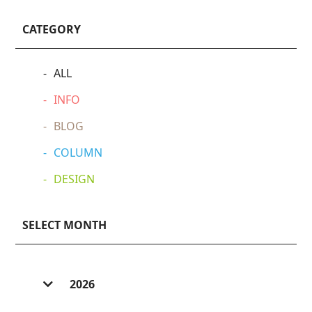
CATEGORY
ALL
INFO
BLOG
COLUMN
DESIGN
SELECT MONTH
2026