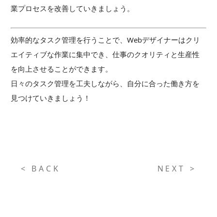
業プロセスを改善していきましょう。
効率的なタスク管理を行うことで、Webデザイナーはクリ
エイティブな作業に集中でき、仕事のクオリティと生産性
を向上させることができます。
日々のタスク管理を工夫しながら、自分に合った働き方を
見つけていきましょう！
< BACK
NEXT >