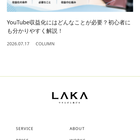
YouTube収益化にはどんなことが必要？初心者に
も分かりやすく解説！
2026.07.17
COLUMN
SERVICE
ABOUT