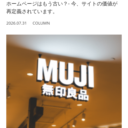
ホームページはもう古い？- 今、サイトの価値が
再定義されています。
2026.07.31
COLUMN