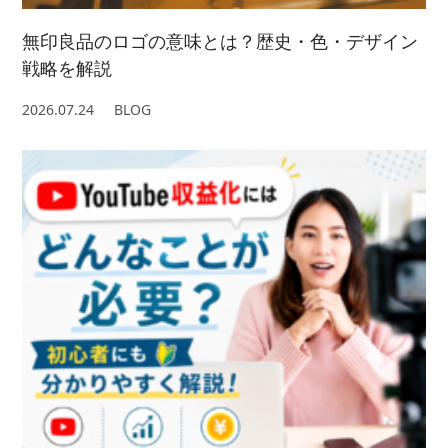
無印良品のロゴの意味とは？歴史・色・デザイン
戦略を解説
2026.07.24
BLOG