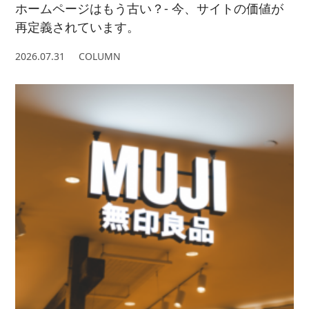
ホームページはもう古い？- 今、サイトの価値が
再定義されています。
2026.07.31
COLUMN