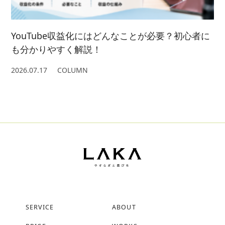
YouTube収益化にはどんなことが必要？初心者に
も分かりやすく解説！
2026.07.17
COLUMN
SERVICE
ABOUT