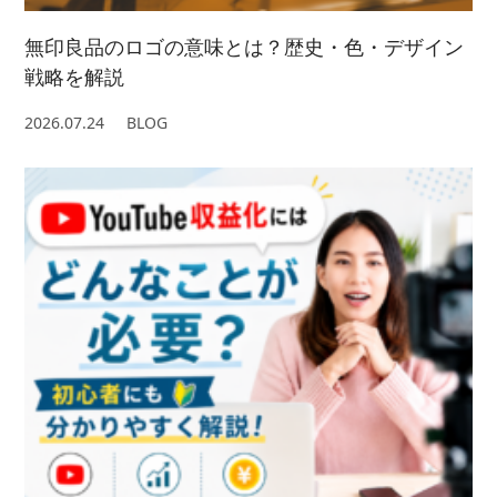
無印良品のロゴの意味とは？歴史・色・デザイン
戦略を解説
2026.07.24
BLOG