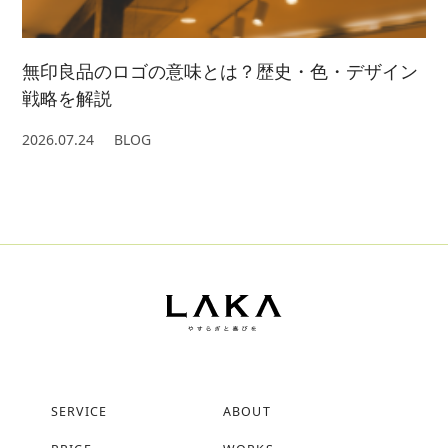
無印良品のロゴの意味とは？歴史・色・デザイン
戦略を解説
2026.07.24
BLOG
SERVICE
ABOUT