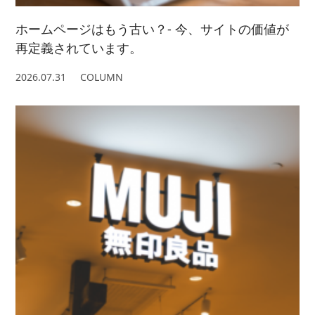
ホームページはもう古い？- 今、サイトの価値が
再定義されています。
2026.07.31
COLUMN