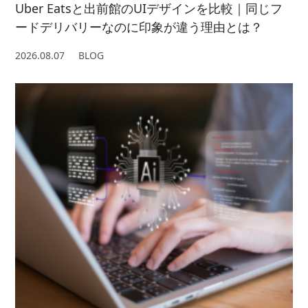
Uber Eatsと出前館のUIデザインを比較｜同じフ
ードデリバリーなのに印象が違う理由とは？
2026.08.07
BLOG