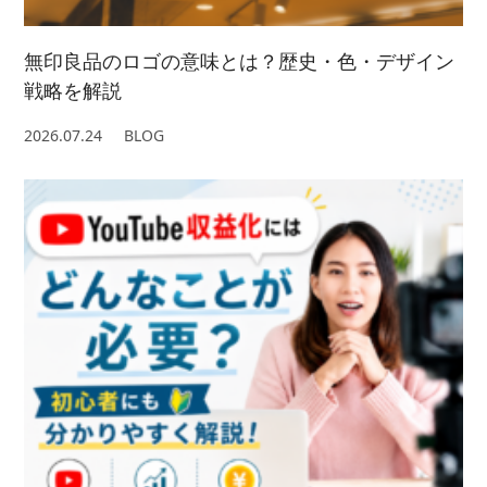
無印良品のロゴの意味とは？歴史・色・デザイン
戦略を解説
2026.07.24
BLOG