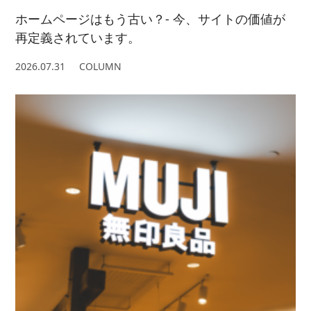
ホームページはもう古い？- 今、サイトの価値が
再定義されています。
2026.07.31
COLUMN