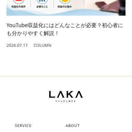
YouTube収益化にはどんなことが必要？初心者に
も分かりやすく解説！
2026.07.17
COLUMN
SERVICE
ABOUT