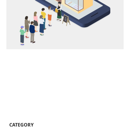
CATEGORY