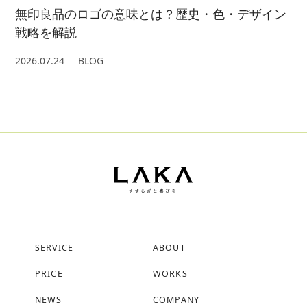
無印良品のロゴの意味とは？歴史・色・デザイン
戦略を解説
2026.07.24
BLOG
SERVICE
ABOUT
PRICE
WORKS
NEWS
COMPANY