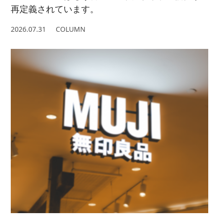
再定義されています。
2026.07.31
COLUMN