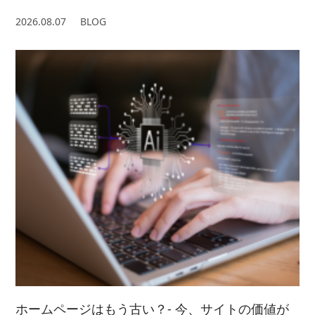
2026.08.07
BLOG
ホームページはもう古い？- 今、サイトの価値が