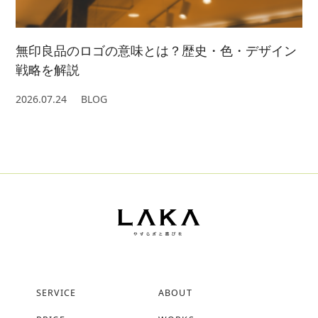
無印良品のロゴの意味とは？歴史・色・デザイン
戦略を解説
2026.07.24
BLOG
SERVICE
ABOUT