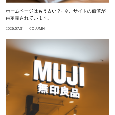
ホームページはもう古い？- 今、サイトの価値が
再定義されています。
2026.07.31
COLUMN