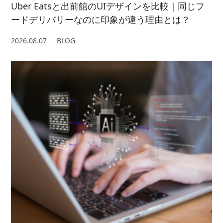
Uber Eatsと出前館のUIデザインを比較｜同じフ
ードデリバリーなのに印象が違う理由とは？
2026.08.07
BLOG