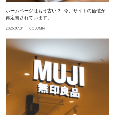
ホームページはもう古い？- 今、サイトの価値が
再定義されています。
2026.07.31
COLUMN