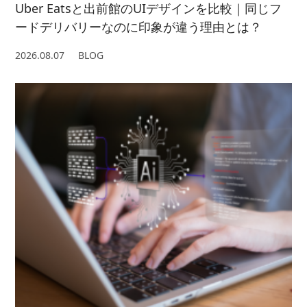
Uber Eatsと出前館のUIデザインを比較｜同じフ
ードデリバリーなのに印象が違う理由とは？
2026.08.07
BLOG