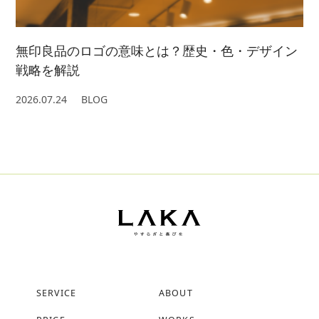
無印良品のロゴの意味とは？歴史・色・デザイン
戦略を解説
2026.07.24
BLOG
SERVICE
ABOUT