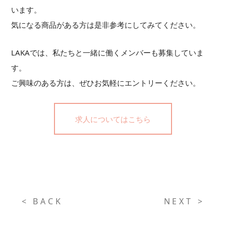
います。
気になる商品がある方は是非参考にしてみてください。
LAKAでは、私たちと一緒に働くメンバーも募集していま
す。
ご興味のある方は、ぜひお気軽にエントリーください。
求人についてはこちら
< BACK
NEXT >