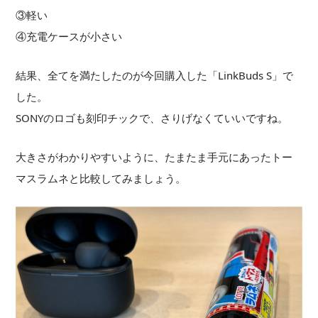
③軽い
④充電ケースが小さい
結果、全てを満たしたのが今回購入した「LinkBuds S」で
した。
SONYのロゴも刻印チックで、さりげなくていいですね。
大きさがわかりやすいように、たまたま手元にあったトー
マスラムネと比較してみましょう。