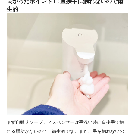
良かったポイント1 : 直接手に触れないので衛
生的
まず自動式ソープディスペンサーは手洗い時に直接手で触
れる場所がないので、衛生的です。また、手を触れないの