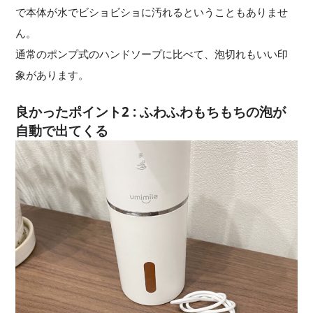
で本体が水でビショビショに汚れるということもありませ
ん。
通常のポンプ式のハンドソープに比べて、泡切れもいい印
象があります。
良かったポイント2 : ふわふわもちもちの泡が
自動で出てくる