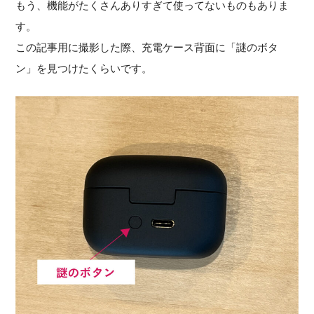
もう、機能がたくさんありすぎて使ってないものもありま
す。
この記事用に撮影した際、充電ケース背面に「謎のボタ
ン」を見つけたくらいです。