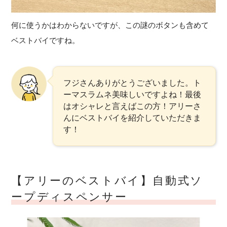
何に使うかはわからないですが、この謎のボタンも含めて
ベストバイですね。
フジさんありがとうございました。ト
ーマスラムネ美味しいですよね！最後
はオシャレと言えばこの方！アリーさ
んにベストバイを紹介していただきま
す！
【アリーのベストバイ】自動式ソ
ープディスペンサー