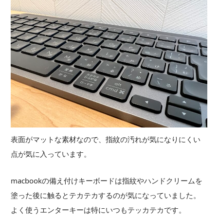
表面がマットな素材なので、指紋の汚れが気になりにくい
点が気に入っています。
macbookの備え付けキーボードは指紋やハンドクリームを
塗った後に触るとテカテカするのが気になっていました。
よく使うエンターキーは特にいつもテッカテカです。