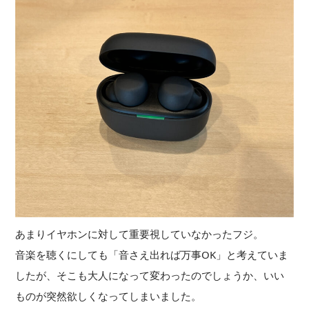
あまりイヤホンに対して重要視していなかったフジ。
音楽を聴くにしても「音さえ出れば万事OK」と考えていま
したが、そこも大人になって変わったのでしょうか、いい
ものが突然欲しくなってしまいました。