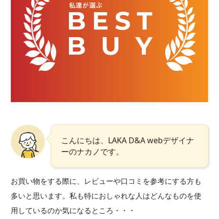
こんにちは、LAKA D&A webデザイナ
ーのナカノです。
お買い物をする際に、レビューや口コミを参考にする方も
多いと思います。私も特におしゃれな人はどんなものを使
用しているのか気になるところ・・・