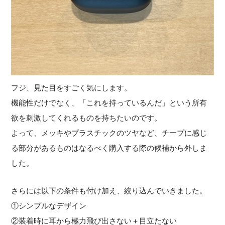
フジ、見た目をすごく気にします。
機能性だけでなく、「これを持っているんだ」という所有
欲を刺激してくれるものを持ちたいのです。
よって、メッキやプラスチックのツヤなど、チープに感じ
る部分があるものはなるべく購入する際の候補から外しま
した。
さらには以下の条件も付け加え、絞り込んでいきました。
①シンプルなデザイン
②装着時に耳から極力飛び出さない＋目立たない