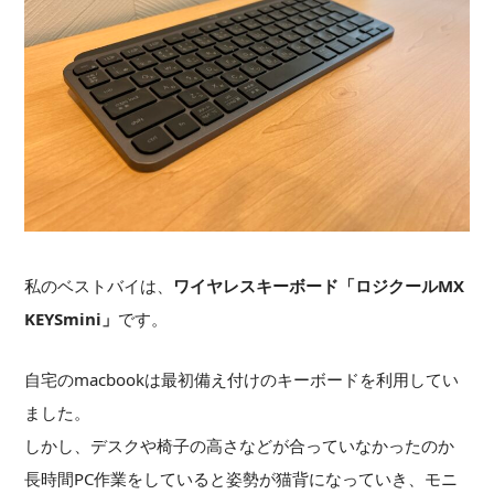
私のベストバイは、
ワイヤレスキーボード「ロジクールMX
KEYSmini」
です。
自宅のmacbookは最初備え付けのキーボードを利用してい
ました。
しかし、デスクや椅子の高さなどが合っていなかったのか
長時間PC作業をしていると姿勢が猫背になっていき、モニ