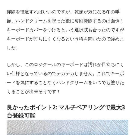
掃除を徹底すればいいのですが、乾燥が気になる冬の季
節、ハンドクリームを塗った後に毎回掃除するのは面倒！
キーボードカバーをつけるという選択肢も合ったのですが
キーボードが打ちにくくなるという噂を聞いたので諦めま
した。
しかし、このロジクールのキーボードは汚れが目立ちにく
い仕様となっているのでテカテカしません。これでキーボ
ードを気にすることなくハンドクリームをいつでも塗りた
くることが出来そうです！
良かったポイント2: マルチペアリングで最大3
台登録可能