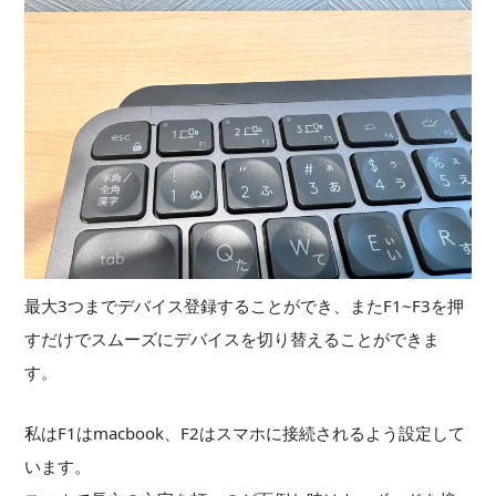
最大3つまでデバイス登録することができ、またF1~F3を押
すだけでスムーズにデバイスを切り替えることができま
す。
私はF1はmacbook、F2はスマホに接続されるよう設定して
います。