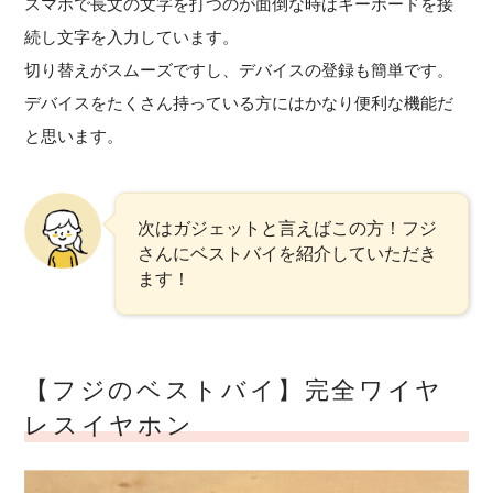
スマホで長文の文字を打つのが面倒な時はキーボードを接
続し文字を入力しています。
切り替えがスムーズですし、デバイスの登録も簡単です。
デバイスをたくさん持っている方にはかなり便利な機能だ
と思います。
次はガジェットと言えばこの方！フジ
さんにベストバイを紹介していただき
ます！
【フジのベストバイ】完全ワイヤ
レスイヤホン