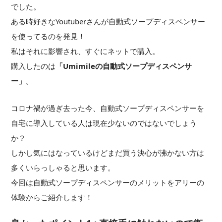
でした。
ある時好きなYoutuberさんが自動式ソープディスペンサー
を使ってるのを発見！
私はそれに影響され、すぐにネットで購入。
購入したのは
「Umimileの自動式ソープディスペンサ
ー」
。
コロナ禍が過ぎ去った今、自動式ソープディスペンサーを
自宅に導入している人は現在少ないのではないでしょう
か？
しかし気にはなっているけどまだ買う決心が沸かない方は
多くいらっしゃると思います。
今回は自動式ソープディスペンサーのメリットをアリーの
体験からご紹介します！