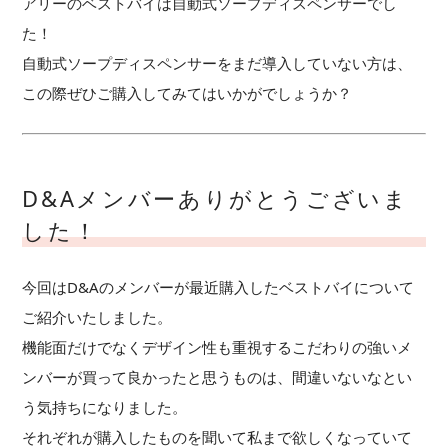
アリーのベストバイは自動式ソープディスペンサーでし
た！
自動式ソープディスペンサーをまだ導入していない方は、
この際ぜひご購入してみてはいかがでしょうか？
D&Aメンバーありがとうございま
した！
今回はD&Aのメンバーが最近購入したベストバイについて
ご紹介いたしました。
機能面だけでなくデザイン性も重視するこだわりの強いメ
ンバーが買って良かったと思うものは、間違いないなとい
う気持ちになりました。
それぞれが購入したものを聞いて私まで欲しくなっていて