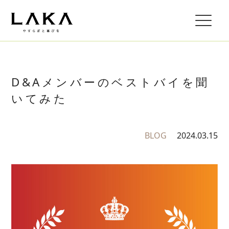
D&Aメンバーのベストバイを聞
いてみた
BLOG
2024.03.15