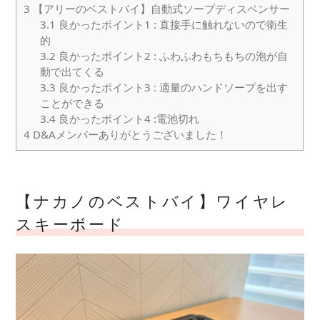
3
【アリーのベストバイ】自動式ソープディスペンサー
3.1
良かったポイント1 : 直接手に触れないので衛生
的
3.2
良かったポイント2 : ふわふわもちもちの泡が自
動で出てくる
3.3
良かったポイント3 : 適量のハンドソープを出す
ことができる
3.4
良かったポイント4 :電池切れ
4
D&Aメンバーありがとうございました！
【ナカノのベストバイ】ワイヤレ
スキーボード