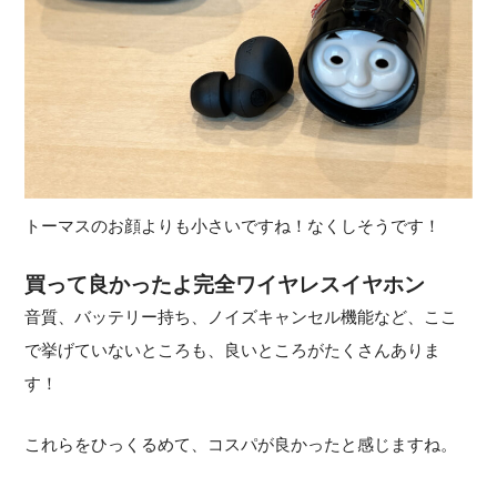
トーマスのお顔よりも小さいですね！なくしそうです！
買って良かったよ完全ワイヤレスイヤホン
音質、バッテリー持ち、ノイズキャンセル機能など、ここ
で挙げていないところも、良いところがたくさんありま
す！
これらをひっくるめて、コスパが良かったと感じますね。