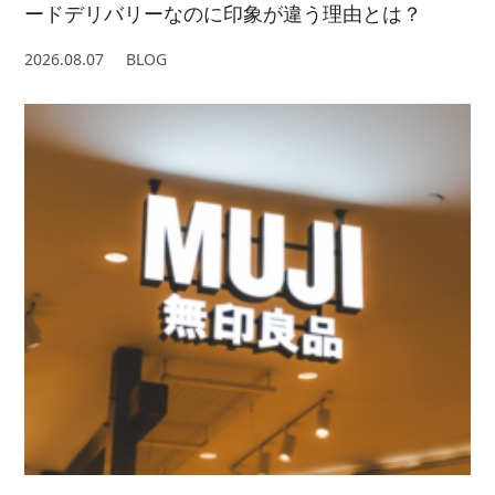
ードデリバリーなのに印象が違う理由とは？
2026.08.07
BLOG