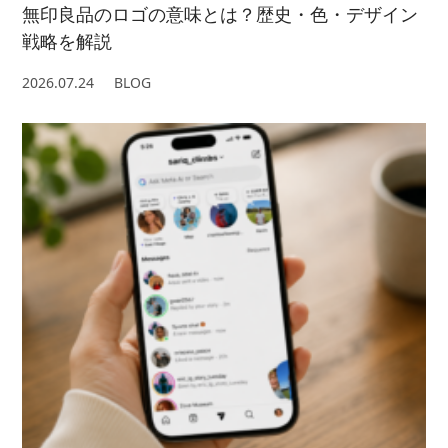
無印良品のロゴの意味とは？歴史・色・デザイン
戦略を解説
2026.07.24
BLOG