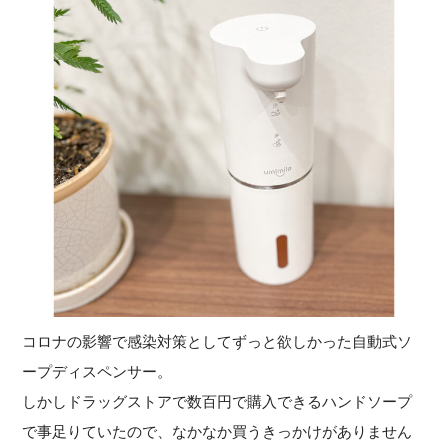
コロナの影響で感染対策としてずっと欲しかった自動式ソ
ープディスペンサー。
しかしドラッグストアで数百円で購入できるハンドソープ
で事足りていたので、なかなか買うきっかけがありません