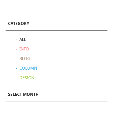
CATEGORY
ALL
INFO
BLOG
COLUMN
DESIGN
SELECT MONTH