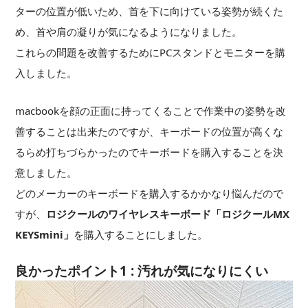
ターの位置が低いため、首を下に向けている姿勢が続くた
め、首や肩の凝りが気になるようになりました。
これらの問題を改善するためにPCスタンドとモニターを購
入しました。
macbookを顔の正面に持ってくることで作業中の姿勢を改
善することは出来たのですが、キーボードの位置が高くな
るらめ打ちづらかったのでキーボードを購入することを決
意しました。
どのメーカーのキーボードを購入するかかなり悩んだので
すが、
ロジクールのワイヤレスキーボード「ロジクールMX
KEYSmini」
を購入することにしました。
良かったポイント1 : 汚れが気になりにくい