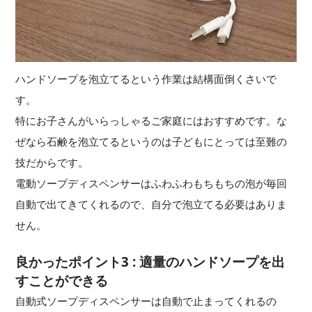
ハンドソープを泡立てるという作業は結構面倒くさいで
す。
特にお子さんがいらっしゃるご家庭にはおすすめです。な
ぜなら石鹸を泡立てるというのは子どもにとっては至難の
技だからです。
電動ソープディスペンサーはふわふわもちもちの泡が毎回
自動で出てきてくれるので、自分で泡立てる必要はありま
せん。
良かったポイント3 : 適量のハンドソープを出
すことができる
自動式ソープディスペンサーは自動で止まってくれるの