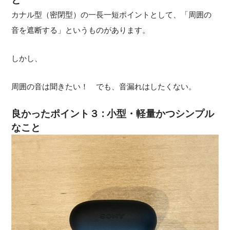
カナル型（密閉型）の一長一短ポイントとして、「周囲の
音を遮断する」というものがあります。
しかし、
周囲の音は聞きたい！ でも、音漏れはしたくない。
良かったポイント３ : 小型・軽量かつシンプル
なこと