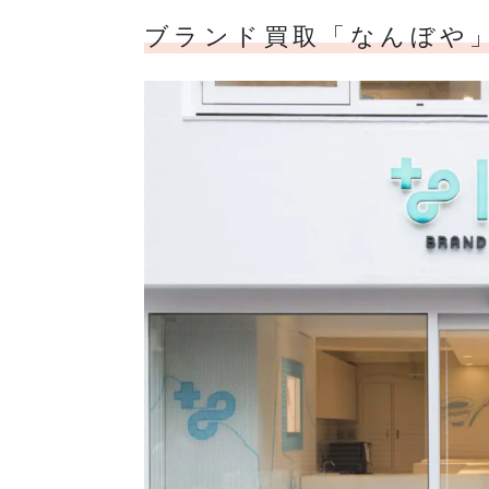
ブランド買取「なんぼや