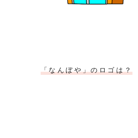
「なんぼや」のロゴは？