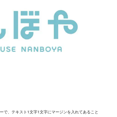
ーで、テキスト1文字1文字にマージンを入れてあること