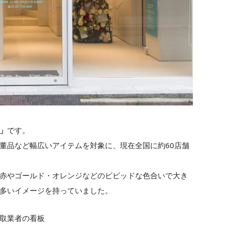
」
です。
董品など幅広いアイテムを対象に、現在全国に約60店舗
赤やゴールド・オレンジなどのビビッドな色合いで大き
多いイメージを持っていました。
取業者の看板