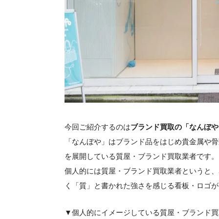
今回ご紹介するのは
ブランド買取の「なんぼや
「なんぼや」はブランド品をはじめ貴金属や骨
を展開している質屋・ブランド買取業者です。
個人的には質屋・ブランド買取業者というと、
く「質」と書かれた強さを感じる看板・ロゴが
▼個人的にイメージしている質屋・ブランド買