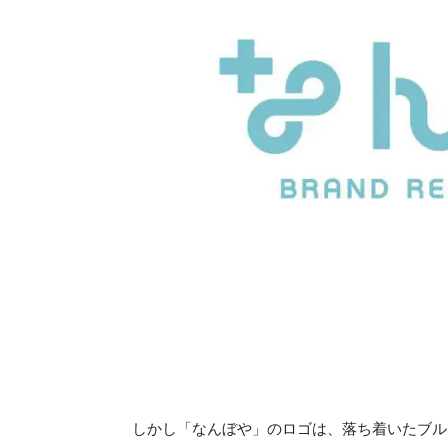
しかし「なんぼや」のロゴは、落ち着いたブル