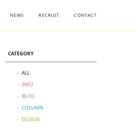
NEWS
RECRUIT
CONTACT
CATEGORY
ALL
INFO
BLOG
COLUMN
DESIGN