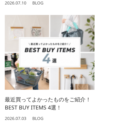
2026.07.10
BLOG
最近買ってよかったものをご紹介！
BEST BUY ITEMS 4選！
2026.07.03
BLOG