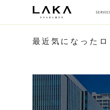
SERVIC
最近気になったロゴ