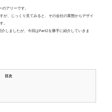
ーのアリーです。
すが、じっくり見てみると、その会社の業態からデザイ
す。
紹介しましたが、今回はPart2を勝手に紹介していきま
目次