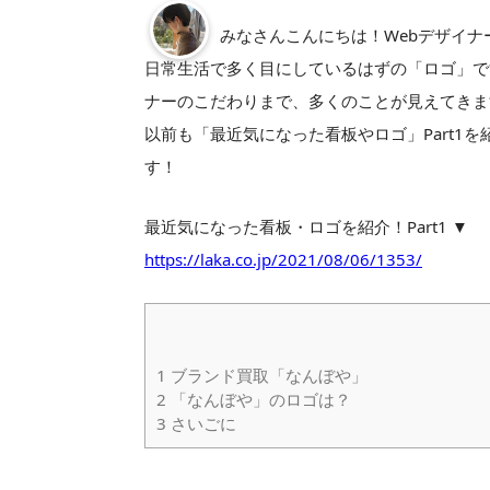
みなさんこんにちは！Webデザイナ
日常生活で多く目にしているはずの「ロゴ」で
ナーのこだわりまで、多くのことが見えてきま
以前も「最近気になった看板やロゴ」Part1を
す！
最近気になった看板・ロゴを紹介！Part1 ▼
https://laka.co.jp/2021/08/06/1353/
1
ブランド買取「なんぼや」
2
「なんぼや」のロゴは？
3
さいごに