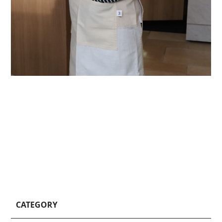
CATEGORY