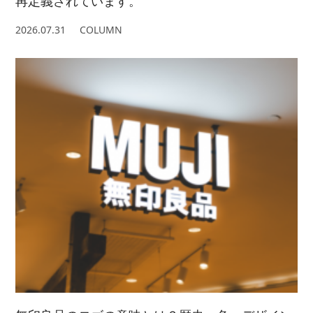
再定義されています。
2026.07.31
COLUMN