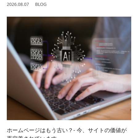
2026.08.07
BLOG
ホームページはもう古い？- 今、サイトの価値が