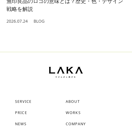
無印良品のロゴの意味とは？歴史・色・デザイン
戦略を解説
2026.07.24
BLOG
SERVICE
ABOUT
PRICE
WORKS
NEWS
COMPANY