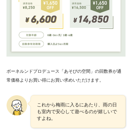
ボーネルンドプロデュース「あそびの空間」の回数券が通
常価格よりお買い得にお買い求めいただけます。
これから梅雨に入るにあたり、雨の日
も室内で安心して遊べるのが嬉しいで
すよね。