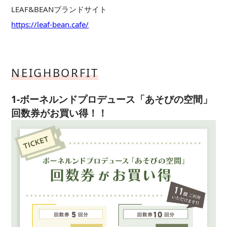
LEAF&BEANブランドサイト
https://leaf-bean.cafe/
NEIGHBORFIT
1-ボーネルンドプロデュース「あそびの空間」
回数券がお買い得！！