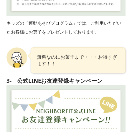
キッズの「運動あそびプログラム」では、ご利用いただい
たお客様にお菓子をプレゼントしております。
無料なのにお菓子まで・・・お得すぎ
ます！！
3- 公式LINEお友達登録キャンペーン