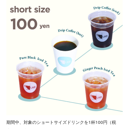
期間中、対象のショートサイズドリンクを1杯100円（税