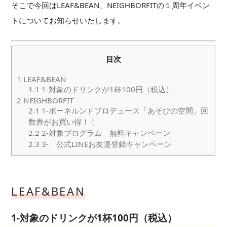
そこで今回はLEAF&BEAN、NEIGHBORFITの１周年イベン
トについてお知らせいたします。
目次
1
LEAF&BEAN
1.1
1-対象のドリンクが1杯100円（税込）
2
NEIGHBORFIT
2.1
1-ボーネルンドプロデュース「あそびの空間」回
数券がお買い得！！
2.2
2-対象プログラム 無料キャンペーン
2.3
3- 公式LINEお友達登録キャンペーン
LEAF&BEAN
1-対象のドリンクが1杯100円（税込）