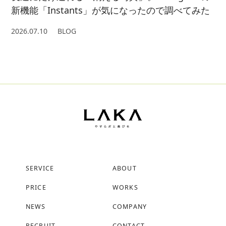
新機能「Instants」が気になったので調べてみた
2026.07.10
BLOG
SERVICE
ABOUT
PRICE
WORKS
NEWS
COMPANY
RECRUIT
CONTACT