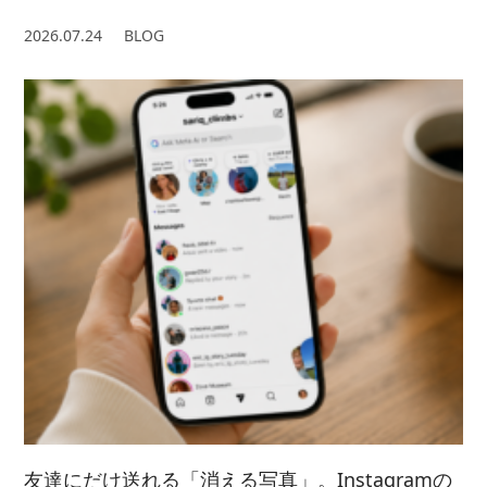
2026.07.24
BLOG
友達にだけ送れる「消える写真」。Instagramの