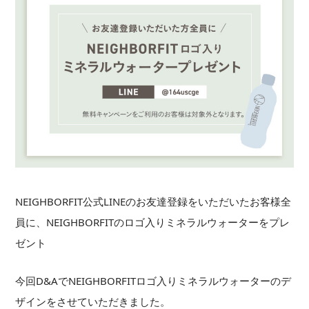
NEIGHBORFIT公式LINEのお友達登録をいただいたお客様全
員に、NEIGHBORFITのロゴ入りミネラルウォーターをプレ
ゼント
今回D&AでNEIGHBORFITロゴ入りミネラルウォーターのデ
ザインをさせていただきました。