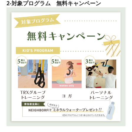
2-対象プログラム 無料キャンペーン