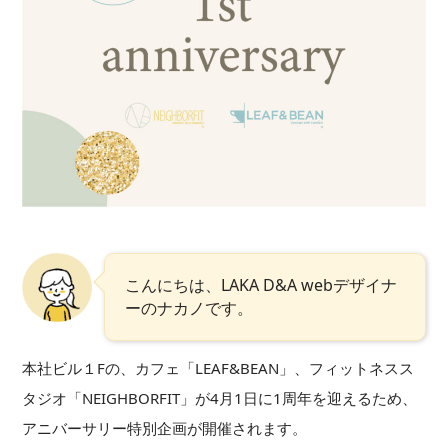
こんにちは、LAKA D&A webデザイナ
ーのナカノです。
本社ビル１Fの、カフェ「LEAF&BEAN」、フィットネスス
タジオ「NEIGHBORFIT」が4月1日に1周年を迎えるため、
アニバーサリー特別企画が開催されます。