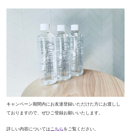
キャンペーン期間内にお友達登録いただけた方にお渡しし
ておりますので、ぜひご登録お願いいたします。
詳しい内容については
こちら
をご覧ください。