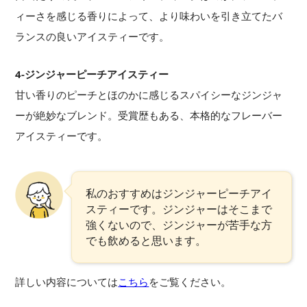
ィーさを感じる香りによって、より味わいを引き立てたバ
ランスの良いアイスティーです。
4-ジンジャーピーチアイスティー
甘い香りのピーチとほのかに感じるスパイシーなジンジャ
ーが絶妙なブレンド。受賞歴もある、本格的なフレーバー
アイスティーです。
私のおすすめはジンジャーピーチアイ
スティーです。ジンジャーはそこまで
強くないので、ジンジャーが苦手な方
でも飲めると思います。
詳しい内容については
こちら
をご覧ください。