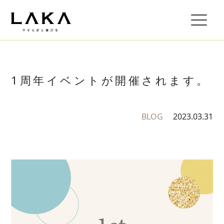
1周年イベントが開催されます。
BLOG
2023.03.31