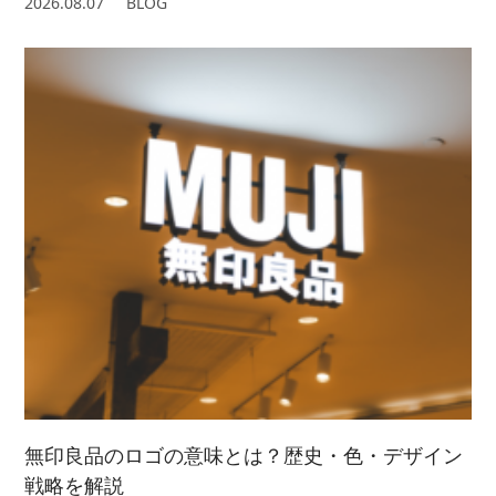
2026.08.07
BLOG
無印良品のロゴの意味とは？歴史・色・デザイン
戦略を解説