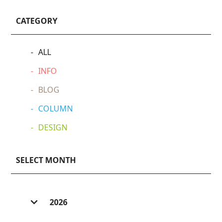
CATEGORY
ALL
INFO
BLOG
COLUMN
DESIGN
SELECT MONTH
2026