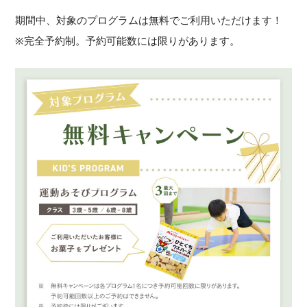
期間中、対象のプログラムは無料でご利用いただけます！
※完全予約制。予約可能数には限りがあります。