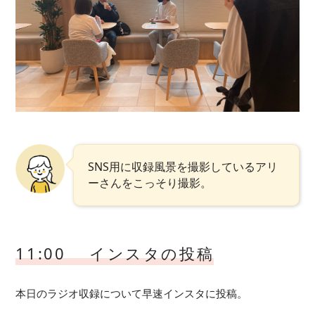
SNS用に収録風景を撮影しているアリ
ーさんをこっそり撮影。
11:00 インスタの投稿
本日のラジオ収録について早速インスタに投稿。