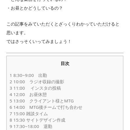
・お昼とかどうしているの？
この記事をみていただくとざっくりわかっていただけると
思います。
ではさっそくいってみましょう！
目次
1
8:30~9:00 出勤
2
10:00 ラジオ収録の撮影
3
11:00 インスタの投稿
4
12:00 お昼休憩
5
13:00 クライアント様とMTG
6
14:00 MTG後チームで打ち合わせ
7
15:00 雑談タイム
8
15:30 サイトデザイン作成
9
17:30~18:00 退勤