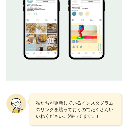
私たちが更新しているインスタグラム
のリンクを貼っておくのでたくさんい
いねください。(待ってます。)