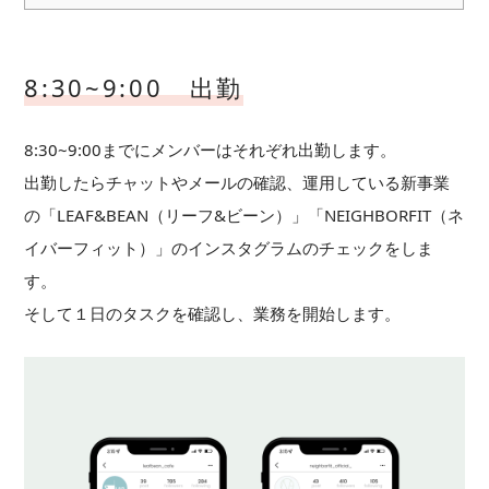
8:30~9:00 出勤
8:30~9:00までにメンバーはそれぞれ出勤します。
出勤したらチャットやメールの確認、運用している新事業
の「LEAF&BEAN（リーフ&ビーン）」「NEIGHBORFIT（ネ
イバーフィット）」のインスタグラムのチェックをしま
す。
そして１日のタスクを確認し、業務を開始します。