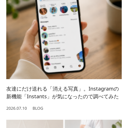
友達にだけ送れる「消える写真」。Instagramの
新機能「Instants」が気になったので調べてみた
2026.07.10
BLOG