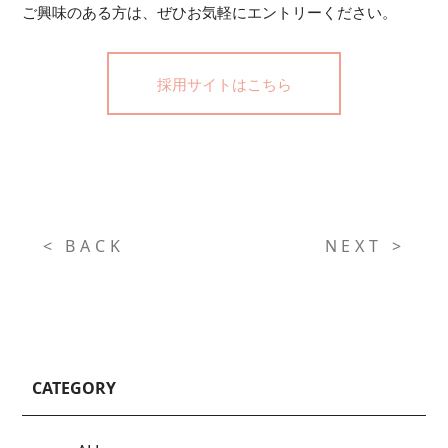
ご興味のある方は、ぜひお気軽にエントリーください。
採用サイトはこちら
< BACK
NEXT >
CATEGORY