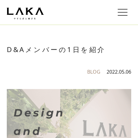
D&Aメンバーの1日を紹介
BLOG
2022.05.06