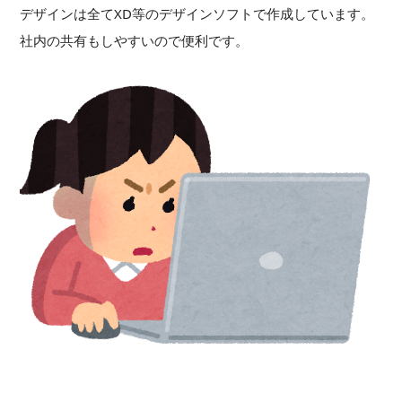
デザインは全てXD等のデザインソフトで作成しています。
社内の共有もしやすいので便利です。