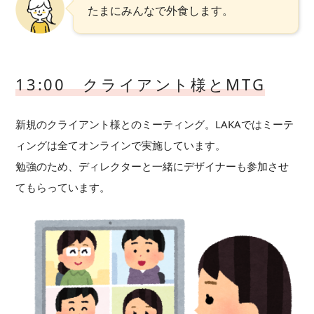
たまにみんなで外食します。
13:00 クライアント様とMTG
新規のクライアント様とのミーティング。LAKAではミーテ
ィングは全てオンラインで実施しています。
勉強のため、ディレクターと一緒にデザイナーも参加させ
てもらっています。