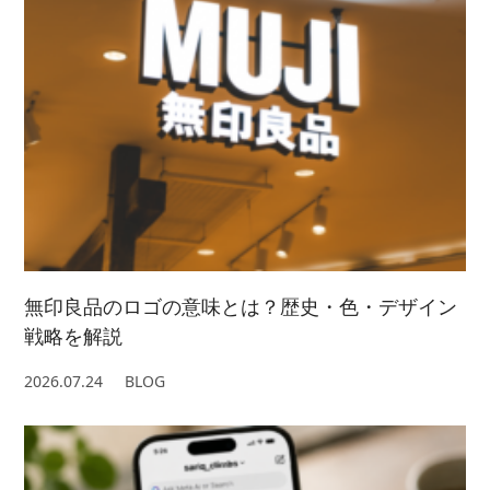
2021/ 6 (5)
2022/ 4 (7)
2023/ 2 (2)
2021/ 5 (4)
2022/ 3 (4)
2023/ 1 (3)
2021/ 4 (7)
2022/ 2 (5)
2021/ 3 (2)
2022/ 1 (5)
2021/ 2 (4)
無印良品のロゴの意味とは？歴史・色・デザイン
戦略を解説
2026.07.24
BLOG