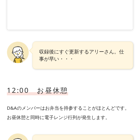
収録後にすぐ更新するアリーさん。仕
事が早い・・・
12:00 お昼休憩
D&Aのメンバーはお弁当を持参することがほとんどです。
お昼休憩と同時に電子レンジ行列が発生します。