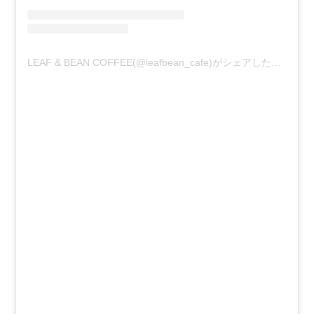
LEAF & BEAN COFFEE(@leafbean_cafe)がシェアした投稿