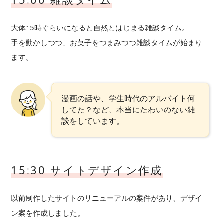
大体15時ぐらいになると自然とはじまる雑談タイム。
手を動かしつつ、お菓子をつまみつつ雑談タイムが始まり
ます。
漫画の話や、学生時代のアルバイト何
してた？など、本当にたわいのない雑
談をしています。
15:30 サイトデザイン作成
以前制作したサイトのリニューアルの案件があり、デザイ
ン案を作成しました。