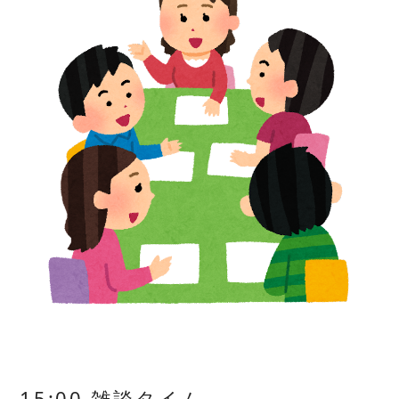
15:00 雑談タイム