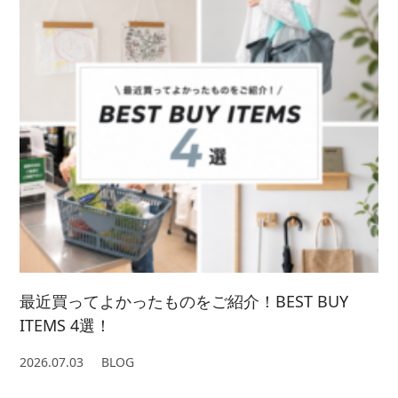
最近買ってよかったものをご紹介！BEST BUY
ITEMS 4選！
2026.07.03
BLOG