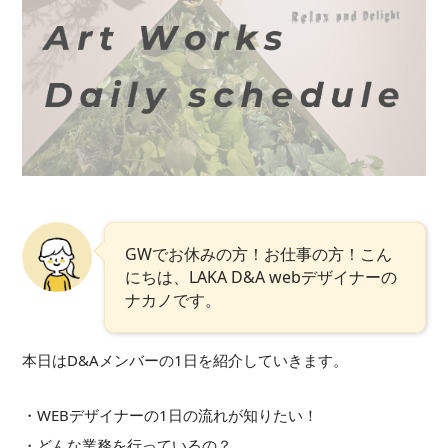
GWでお休みの方！お仕事の方！こん
にちは、LAKA D&A webデザイナーの
ナカノです。
本日はD&Aメンバーの1日を紹介していきます。
・WEBデザイナーの1日の流れが知りたい！
・どんな業務を行っているの？