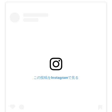
この投稿をInstagramで見る