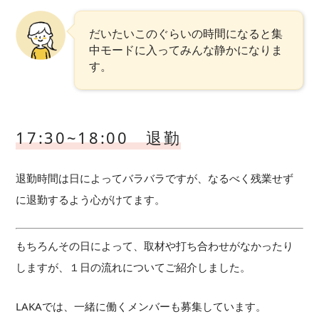
だいたいこのぐらいの時間になると集
中モードに入ってみんな静かになりま
す。
17:30~18:00 退勤
退勤時間は日によってバラバラですが、なるべく残業せず
に退勤するよう心がけてます。
もちろんその日によって、取材や打ち合わせがなかったり
しますが、１日の流れについてご紹介しました。
LAKAでは、一緒に働くメンバーも募集しています。