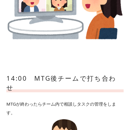
14:00 MTG後チームで打ち合わ
せ
MTGが終わったらチーム内で相談しタスクの管理をしま
す。