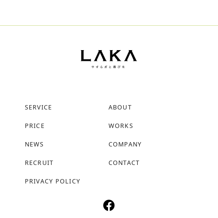
SERVICE
ABOUT
PRICE
WORKS
NEWS
COMPANY
RECRUIT
CONTACT
PRIVACY POLICY