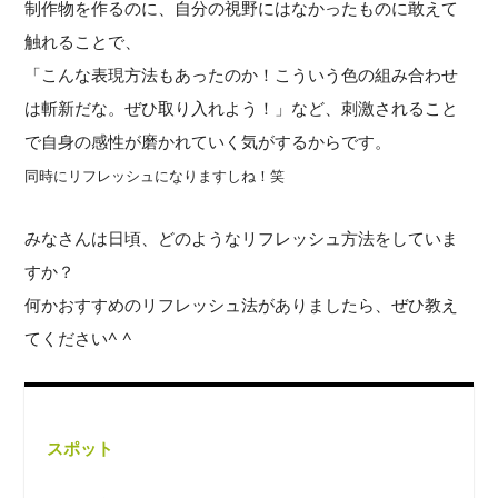
制作物を作るのに、自分の視野にはなかったものに敢えて
触れることで、
「こんな表現方法もあったのか！こういう色の組み合わせ
は斬新だな。ぜひ取り入れよう！」など、刺激されること
で自身の感性が磨かれていく気がするからです。
同時にリフレッシュになりますしね！笑
みなさんは日頃、どのようなリフレッシュ方法をしていま
すか？
何かおすすめのリフレッシュ法がありましたら、ぜひ教え
てください^ ^
スポット