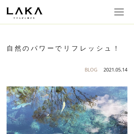
自然のパワーでリフレッシュ！
BLOG
2021.05.14