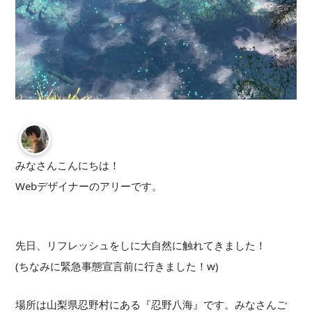
みなさんこんにちは！
Webデザイナーのアリーです。
先日、リフレッシュをしに大自然に触れてきました！
(ちなみに緊急事態宣言前に行きました！w)
場所は山梨県忍野村にある『忍野八海』です。みなさんご