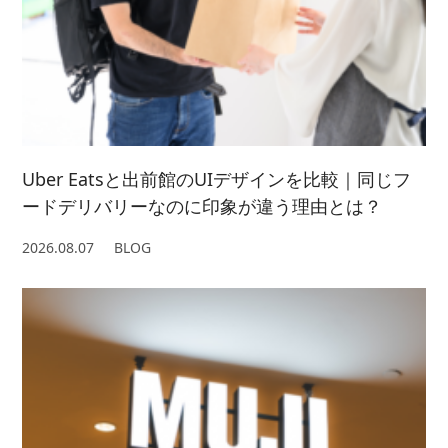
2021/ 3 (2)
2022/ 1 (5)
2021/ 2 (4)
Uber Eatsと出前館のUIデザインを比較｜同じフ
ードデリバリーなのに印象が違う理由とは？
2026.08.07
BLOG