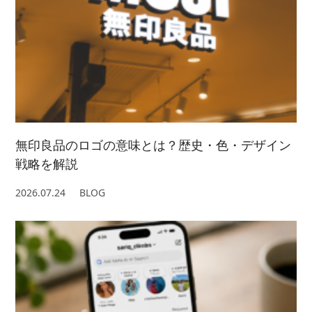
無印良品のロゴの意味とは？歴史・色・デザイン
戦略を解説
2026.07.24
BLOG