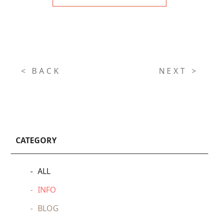
< BACK
NEXT >
CATEGORY
ALL
INFO
BLOG