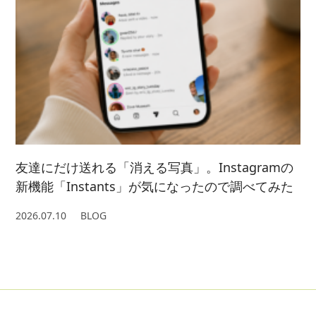
友達にだけ送れる「消える写真」。Instagramの
新機能「Instants」が気になったので調べてみた
2026.07.10
BLOG