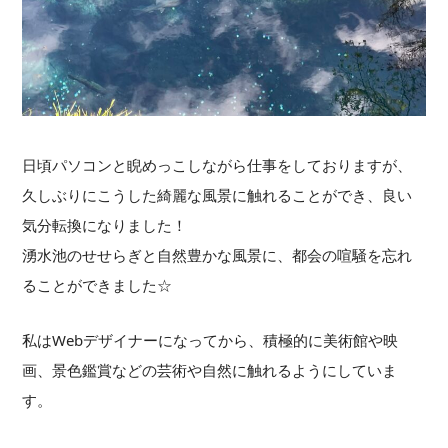
日頃パソコンと睨めっこしながら仕事をしておりますが、
久しぶりにこうした綺麗な風景に触れることができ、良い
気分転換になりました！
湧水池のせせらぎと自然豊かな風景に、都会の喧騒を忘れ
ることができました☆
私はWebデザイナーになってから、積極的に美術館や映
画、景色鑑賞などの芸術や自然に触れるようにしていま
す。