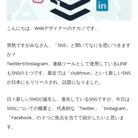
こんにちは、Webデザイナーのナカノです。
突然ですがみなさん、「SNS」と聞いてなにを思いつきます
か？
TwitterやInstagram、連絡ツールとして使用しているLINE
もSNSの１つです。最近では「clubhous」という新しいSNS
が日本にもリリースされ、話題になりました。
日々新しいSNSが誕生し、進化しているSNSですが、今日は
SNSについての概要と、代表的な「Twitter」「Instagram」
「Facebook」の３つに焦点を当てて紹介したいと思いま
す。