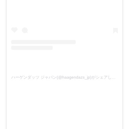
ハーゲンダッツ ジャパン(@haagendazs_jp)がシェアした投稿