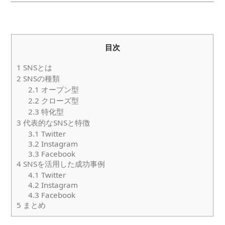
目次
1
SNSとは
2
SNSの種類
2.1
オープン型
2.2
クローズ型
2.3
特化型
3
代表的なSNSと特徴
3.1
Twitter
3.2
Instagram
3.3
Facebook
4
SNSを活用した成功事例
4.1
Twitter
4.2
Instagram
4.3
Facebook
5
まとめ