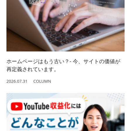
2021/ 4 (7)
2022/ 2 (5)
2021/ 3 (2)
2022/ 1 (5)
2021/ 2 (4)
ホームページはもう古い？- 今、サイトの価値が
再定義されています。
2026.07.31
COLUMN