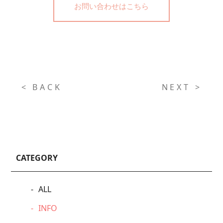
お問い合わせはこちら
< BACK
NEXT >
CATEGORY
ALL
INFO