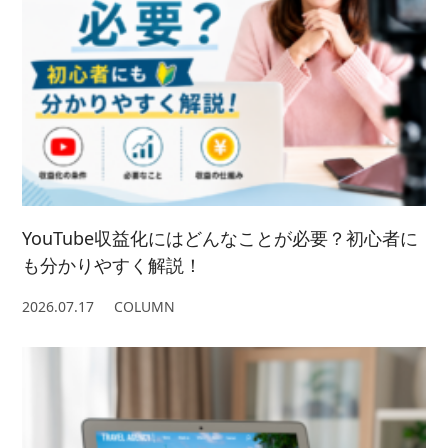
YouTube収益化にはどんなことが必要？初心者に
も分かりやすく解説！
2026.07.17
COLUMN