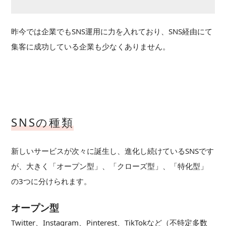
昨今では企業でもSNS運用に力を入れており、SNS経由にて
集客に成功している企業も少なくありません。
SNSの種類
新しいサービスが次々に誕生し、進化し続けているSNSです
が、大きく「オープン型」、「クローズ型」、「特化型」
の3つに分けられます。
オープン型
Twitter、Instagram、Pinterest、TikTokなど（不特定多数