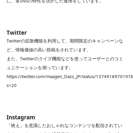
に、各SNSの特性を活かした運用をしています。
Twitter
Twitterの拡散機能を利用して、期間限定のキャンペーンな
ど、情報価値の高い投稿をされています。
また、Twitterのクイズ機能などを使ってユーザーとのコミ
ュニケーションを測っています。
https://twitter.com/Haagen_Dazs_JP/status/1374918970197
s=20
Instagram
「映え」を意識したおしゃれなコンテンツを配信されてい