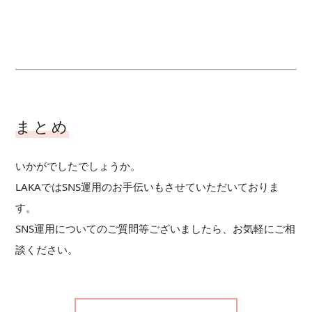
まとめ
いかがでしたでしょうか。
LAKAではSNS運用のお手伝いもさせていただいておりま
す。
SNS運用についてのご質問等ございましたら、お気軽にご相
談ください。