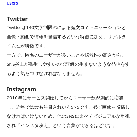
users
Twitter
Twitterは140文字制限のによる短文コミュニケーションと
画像・動画で情報を発信するという特徴に加え、リアルタ
イム性が特徴です。
一方で、匿名のユーザーが多いことや拡散性の高さから、
SNS炎上が発生しやすいので誤解の生まないような発信をす
るよう気をつけなければなりません。
Instagram
2010年にサービス開始してからユーザー数が劇的に増加
し、近年では最も注目されいるSNSです。必ず画像を投稿し
なければいけないため、他のSNSに比べてビジュアルが重視
され「インスタ映え」という言葉ができるほどです。