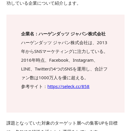
功している企業について紹介します。
企業名：ハーゲンダッツ ジャパン株式会社
ハーゲンダッツ ジャパン株式会社は、2013
年からSNSマーケティングに注力している。
2016年時点、Facebook、Instagram、
LINE、Twitterの4つのSNSを運用し、合計フ
ァン数は1000万人を優に超える。
参考サイト：
https://seleck.cc/858
課題となっていた対象のターゲット層への集客UPを目標