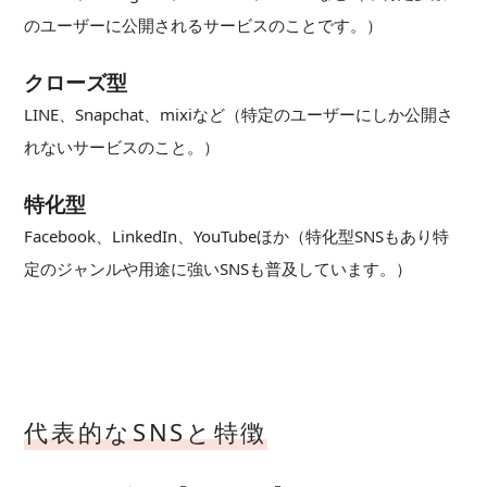
のユーザーに公開されるサービスのことです。）
クローズ型
LINE、Snapchat、mixiなど（特定のユーザーにしか公開さ
れないサービスのこと。）
特化型
Facebook、LinkedIn、YouTubeほか（特化型SNSもあり特
定のジャンルや用途に強いSNSも普及しています。）
代表的なSNSと特徴