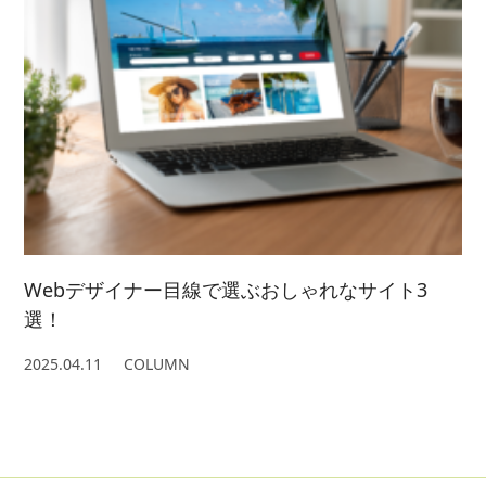
Webデザイナー目線で選ぶおしゃれなサイト3
選！
2025.04.11
COLUMN