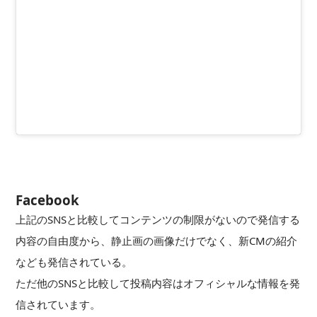
Facebook
上記のSNSと比較してコンテンツの制限がないので発信する
内容の自由度から、静止画の画像だけでなく、新CMの紹介
なども発信されている。
ただ他のSNSと比較して投稿内容はオフィシャルな情報を発
信されています。