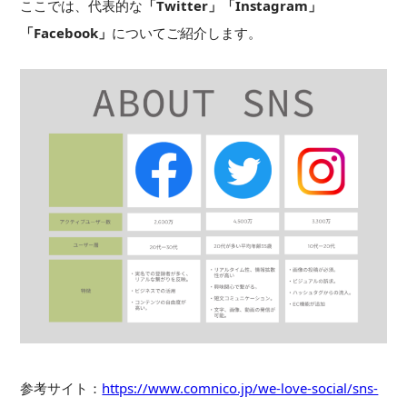
ここでは、代表的な
「Twitter」「Instagram」
「Facebook」
についてご紹介します。
参考サイト：
https://www.comnico.jp/we-love-social/sns-