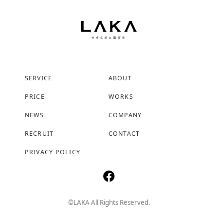
SERVICE
ABOUT
PRICE
WORKS
NEWS
COMPANY
RECRUIT
CONTACT
PRIVACY POLICY
©LAKA All Rights Reserved.