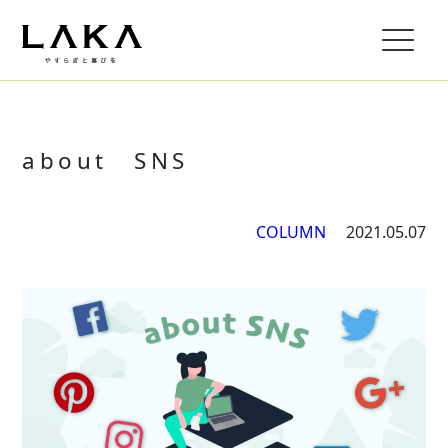
about SNS
COLUMN
2021.05.07