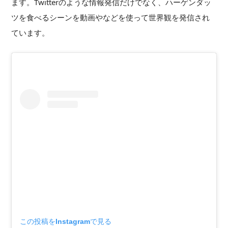
ます。Twitterのような情報発信だけでなく、ハーゲンダッ
ツを食べるシーンを動画やなどを使って世界観を発信され
ています。
この投稿をInstagramで見る