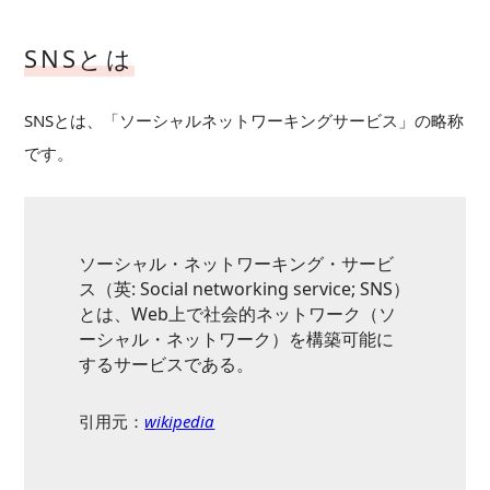
SNSとは
SNSとは、「ソーシャルネットワーキングサービス」の略称
です。
ソーシャル・ネットワーキング・サービ
ス（英: Social networking service; SNS）
とは、Web上で社会的ネットワーク（ソ
ーシャル・ネットワーク）を構築可能に
するサービスである。
引用元：
wikipedia