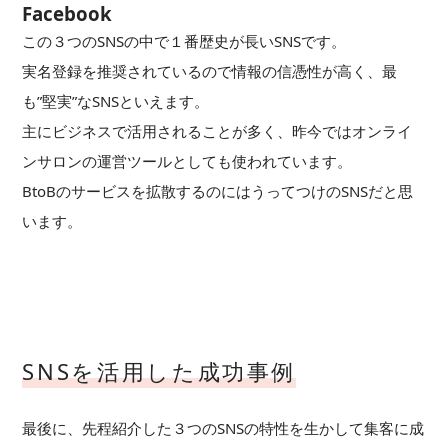
Facebook
この３つのSNSの中で１番歴史が長いSNSです。
実名登録を推奨されているので情報の信憑性が高く、最
も”堅実”なSNSといえます。
主にビジネスで活用されることが多く、昨今ではオンライ
ンサロンの運営ツールとしても使われています。
BtoBのサービスを拡散するのにはうってつけのSNSだと思
います。
SNSを活用した成功事例
最後に、先程紹介した３つのSNSの特性を生かして集客に成