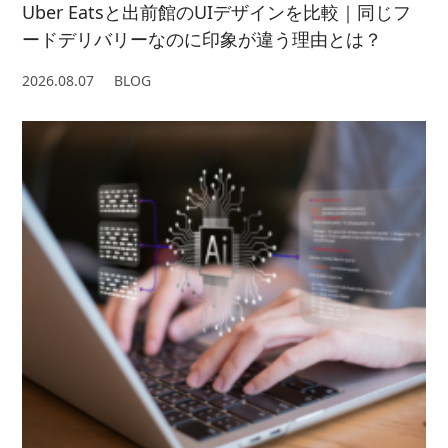
Uber Eatsと出前館のUIデザインを比較｜同じフ
ードデリバリーなのに印象が違う理由とは？
2026.08.07
BLOG