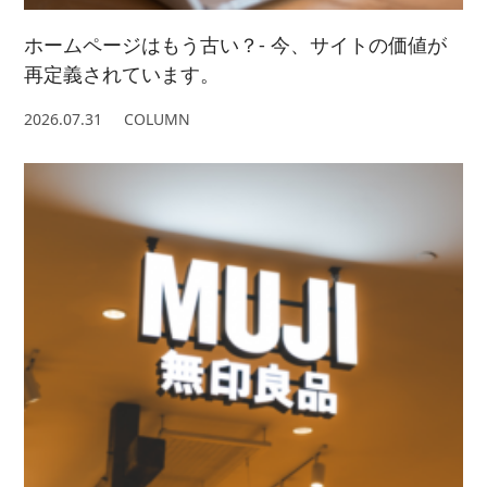
ホームページはもう古い？- 今、サイトの価値が
再定義されています。
2026.07.31
COLUMN