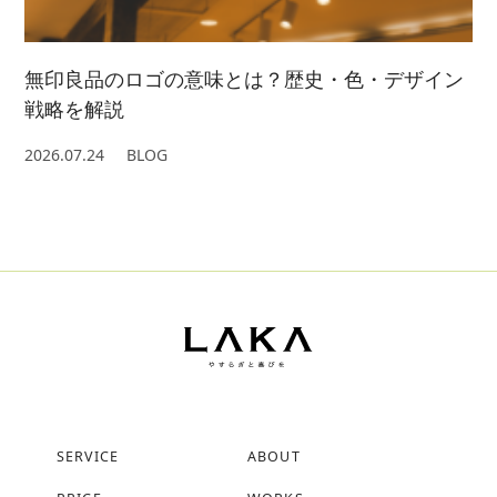
無印良品のロゴの意味とは？歴史・色・デザイン
戦略を解説
2026.07.24
BLOG
SERVICE
ABOUT