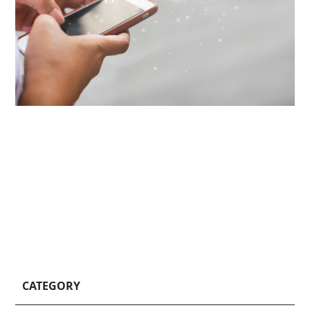
CATEGORY