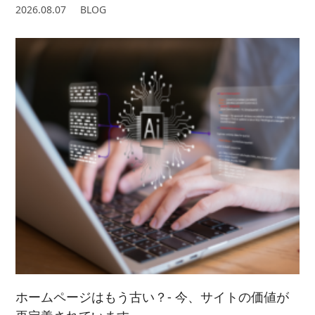
2026.08.07
BLOG
ホームページはもう古い？- 今、サイトの価値が