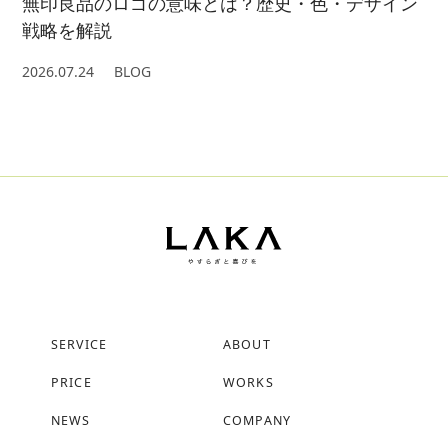
無印良品のロゴの意味とは？歴史・色・デザイン
戦略を解説
2026.07.24
BLOG
SERVICE
ABOUT
PRICE
WORKS
NEWS
COMPANY