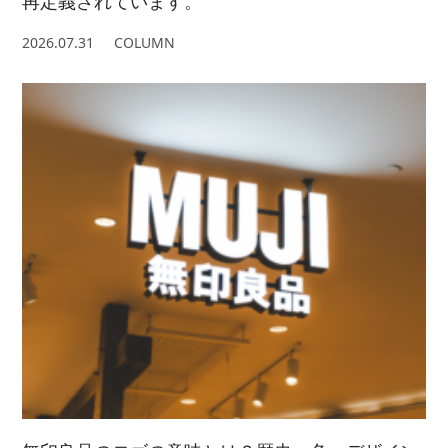
再定義されています。
2026.07.31
COLUMN