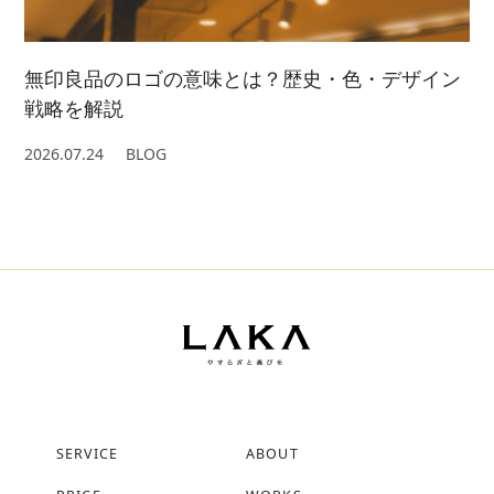
無印良品のロゴの意味とは？歴史・色・デザイン
戦略を解説
2026.07.24
BLOG
SERVICE
ABOUT