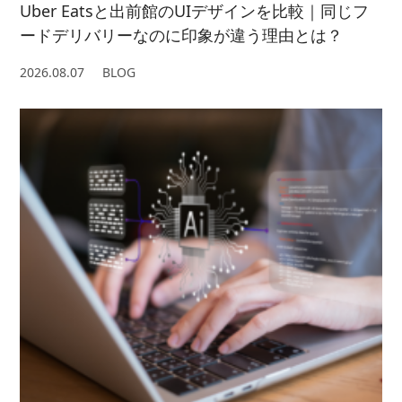
Uber Eatsと出前館のUIデザインを比較｜同じフ
ードデリバリーなのに印象が違う理由とは？
2026.08.07
BLOG