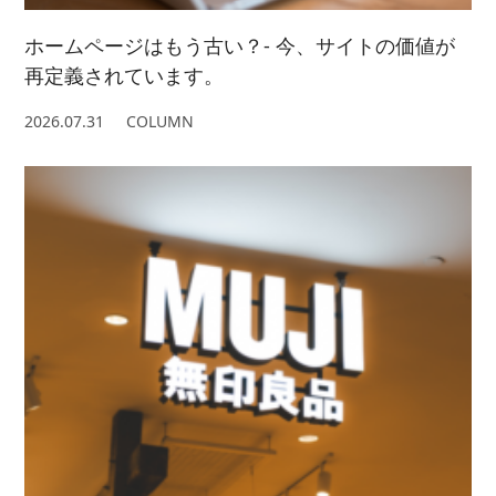
ホームページはもう古い？- 今、サイトの価値が
再定義されています。
2026.07.31
COLUMN