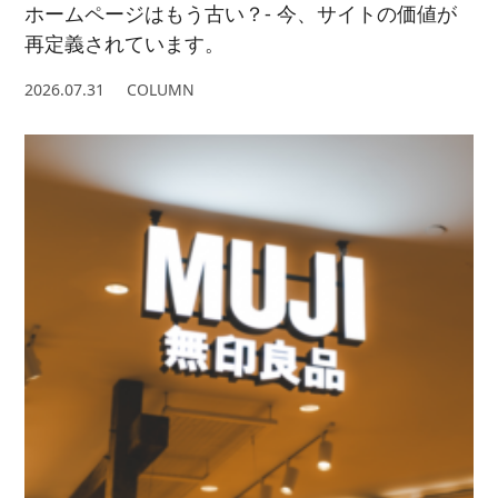
ホームページはもう古い？- 今、サイトの価値が
再定義されています。
2026.07.31
COLUMN