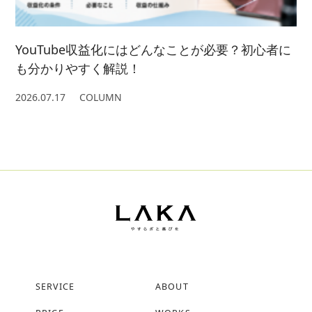
YouTube収益化にはどんなことが必要？初心者に
も分かりやすく解説！
2026.07.17
COLUMN
SERVICE
ABOUT