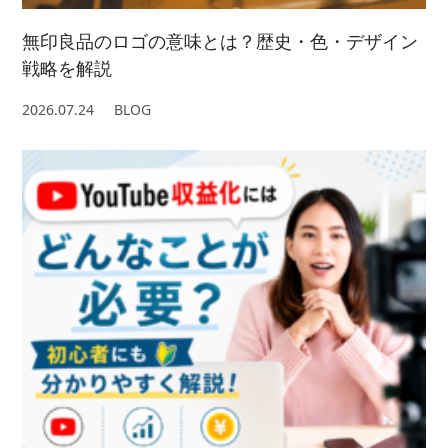
無印良品のロゴの意味とは？歴史・色・デザイン
戦略を解説
2026.07.24
BLOG