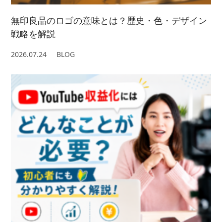
無印良品のロゴの意味とは？歴史・色・デザイン
戦略を解説
2026.07.24
BLOG