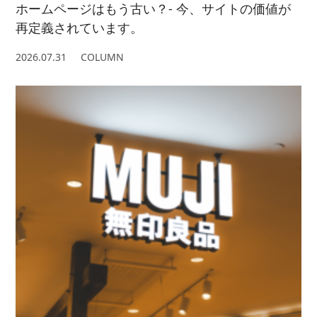
ホームページはもう古い？- 今、サイトの価値が
再定義されています。
2026.07.31
COLUMN