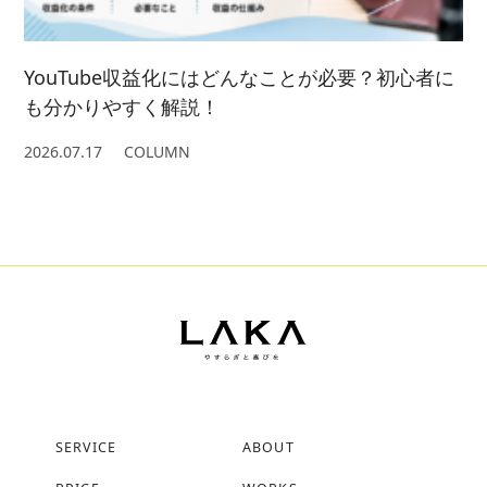
YouTube収益化にはどんなことが必要？初心者に
も分かりやすく解説！
2026.07.17
COLUMN
SERVICE
ABOUT