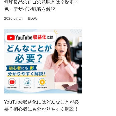
無印良品のロゴの意味とは？歴史・
色・デザイン戦略を解説
2026.07.24
BLOG
YouTube収益化にはどんなことが必
要？初心者にも分かりやすく解説！