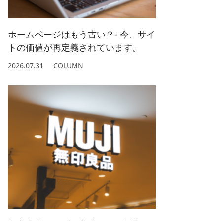
2022/ 1 (5)
2021/ 2 (4)
ホームページはもう古い？- 今、サイ
トの価値が再定義されています。
2026.07.31
COLUMN