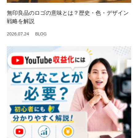
無印良品のロゴの意味とは？歴史・色・デザイン
戦略を解説
2026.07.24
BLOG