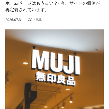
ホームページはもう古い？- 今、サイトの価値が
再定義されています。
2026.07.31
COLUMN