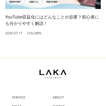
YouTube収益化にはどんなことが必要？初心者に
も分かりやすく解説！
2026.07.17
COLUMN
SERVICE
ABOUT