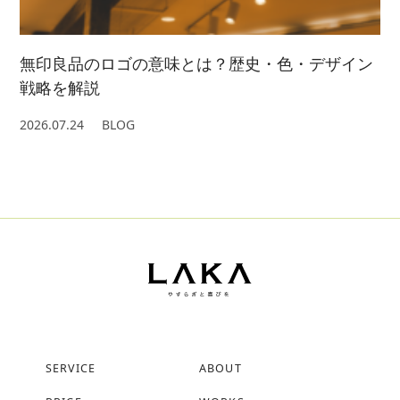
無印良品のロゴの意味とは？歴史・色・デザイン
戦略を解説
2026.07.24
BLOG
SERVICE
ABOUT