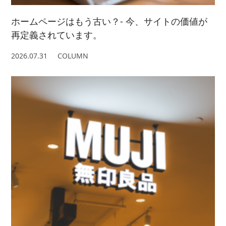
ホームページはもう古い？- 今、サイトの価値が
再定義されています。
2026.07.31
COLUMN