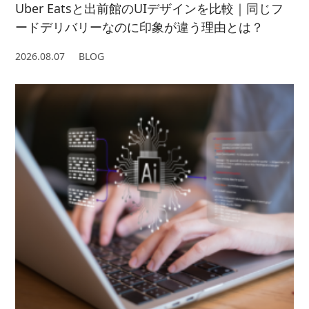
Uber Eatsと出前館のUIデザインを比較｜同じフ
ードデリバリーなのに印象が違う理由とは？
2026.08.07
BLOG