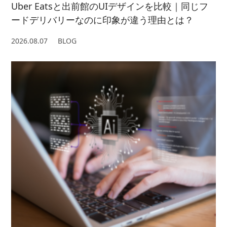
Uber Eatsと出前館のUIデザインを比較｜同じフ
ードデリバリーなのに印象が違う理由とは？
2026.08.07
BLOG