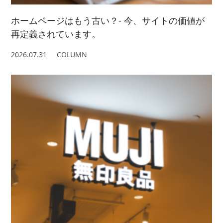
ホームページはもう古い？- 今、サイトの価値が
再定義されています。
2026.07.31
COLUMN