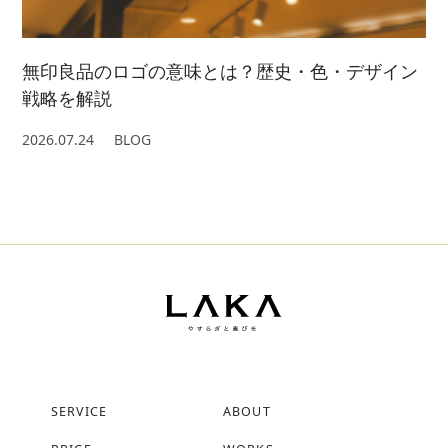
無印良品のロゴの意味とは？歴史・色・デザイン
戦略を解説
2026.07.24
BLOG
SERVICE
ABOUT