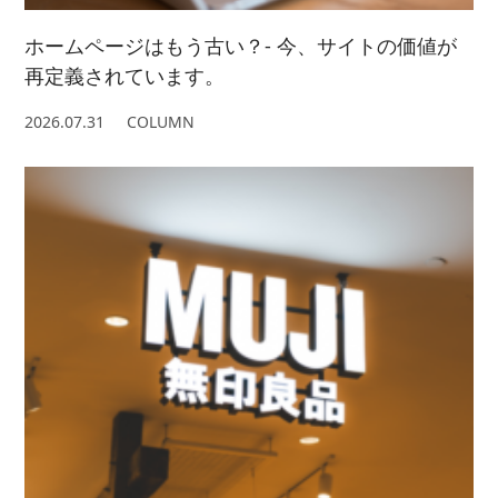
ホームページはもう古い？- 今、サイトの価値が
再定義されています。
2026.07.31
COLUMN