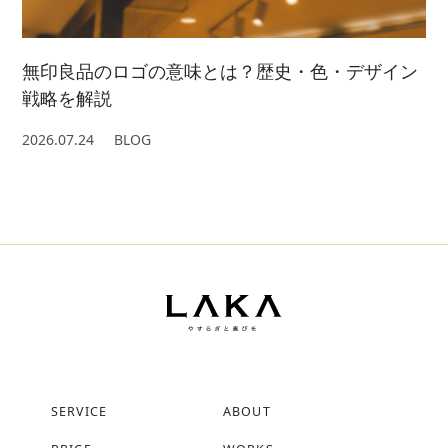
無印良品のロゴの意味とは？歴史・色・デザイン
戦略を解説
2026.07.24
BLOG
SERVICE
ABOUT