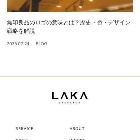
無印良品のロゴの意味とは？歴史・色・デザイン
戦略を解説
2026.07.24
BLOG
SERVICE
ABOUT