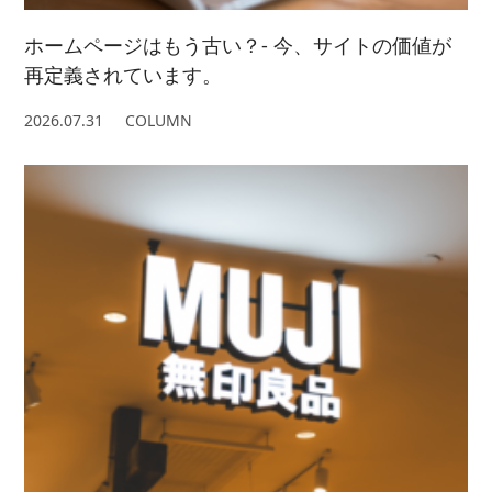
ホームページはもう古い？- 今、サイトの価値が
再定義されています。
2026.07.31
COLUMN