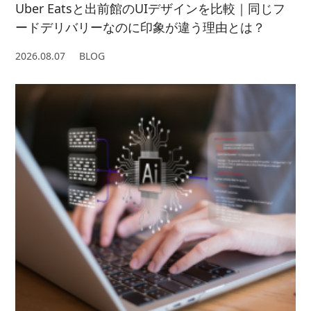
Uber Eatsと出前館のUIデザインを比較｜同じフ
ードデリバリーなのに印象が違う理由とは？
2026.08.07
BLOG