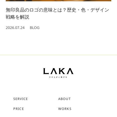
無印良品のロゴの意味とは？歴史・色・デザイン
戦略を解説
2026.07.24
BLOG
SERVICE
ABOUT
PRICE
WORKS