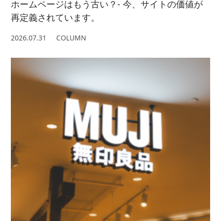
ホームページはもう古い？- 今、サイトの価値が
再定義されています。
2026.07.31
COLUMN