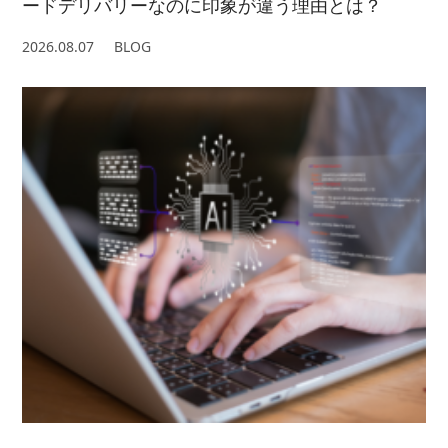
ードデリバリーなのに印象が違う理由とは？
2026.08.07
BLOG