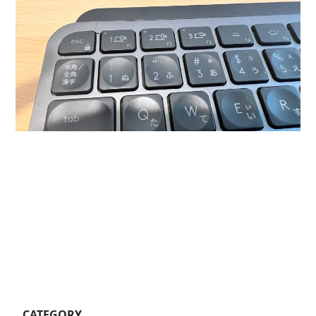
CATEGORY