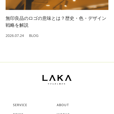
無印良品のロゴの意味とは？歴史・色・デザイン
戦略を解説
2026.07.24
BLOG
SERVICE
ABOUT