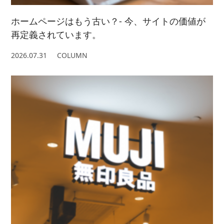
ホームページはもう古い？- 今、サイトの価値が
再定義されています。
2026.07.31
COLUMN