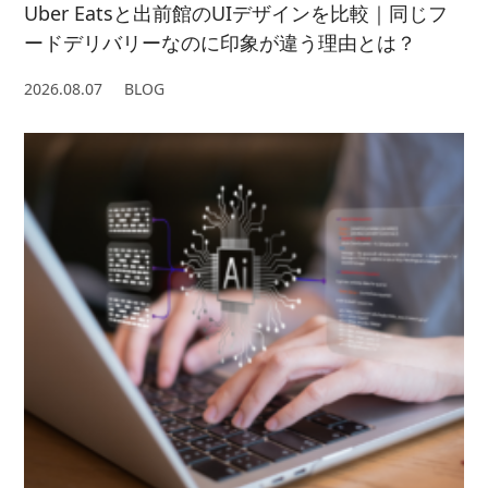
Uber Eatsと出前館のUIデザインを比較｜同じフ
ードデリバリーなのに印象が違う理由とは？
2026.08.07
BLOG