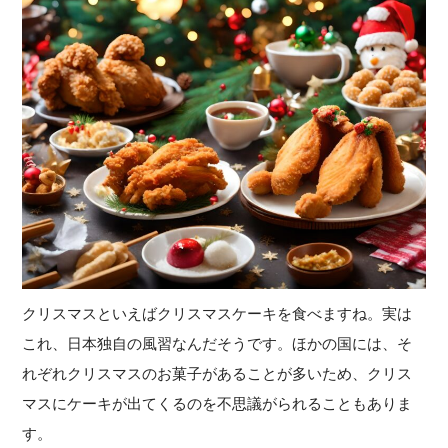
クリスマスといえばクリスマスケーキを食べますね。実は
これ、日本独自の風習なんだそうです。ほかの国には、そ
れぞれクリスマスのお菓子があることが多いため、クリス
マスにケーキが出てくるのを不思議がられることもありま
す。