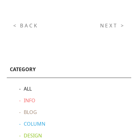
< BACK
NEXT >
CATEGORY
ALL
INFO
BLOG
COLUMN
DESIGN