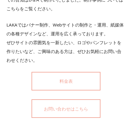
こちらをご覧ください。
LAKAではバナー制作、Webサイトの制作と・運用、紙媒体
の各種デザインなど、運用を広く承っております。
ぜひサイトの雰囲気を一新したい、ロゴやパンフレットを
作りたいなど、ご興味のある方は、ぜひお気軽にお問い合
わせください。
料金表
お問い合わせはこちら