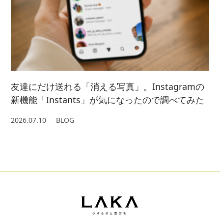
友達にだけ送れる「消える写真」。Instagramの
新機能「Instants」が気になったので調べてみた
2026.07.10
BLOG