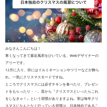
みなさんこんにちは！
寒くなってきて最近風邪をひいている、Webデザイナーの
アリーです。
12月に入り、街にはイルミネーションやツリーなどが飾ら
れ、一気にクリスマスモードですね。
ところでクリスマスには必ずチキンを食べたり、プレゼン
トをもらったり・・。昔から『クリスマスといったらこれ
をしなきゃ！』という習慣がありますよね。実は毎年クリ
スマスになんとなく行っている習慣は、日本独自であるこ