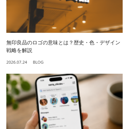
無印良品のロゴの意味とは？歴史・色・デザイン
戦略を解説
2026.07.24
BLOG