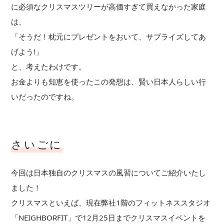
に必須なクリスマスツリーが高価すぎて買えなかった家庭
は、
「そうだ！枕元にプレゼントをおいて、サプライズしてあ
げよう!」
と、考えたわけです。
お金よりも知恵を使ったこの発想は、賢い日本人らしい行
いだったのですね。
さいごに
今回は日本独自のクリスマスの風習についてご紹介いたし
ました！
クリスマスといえば、現在弊社1階のフィットネススタジオ
「NEIGHBORFIT」で12月25日までクリスマスイベントを