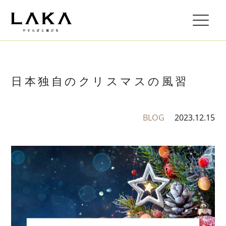
日本独自のクリスマスの風習
BLOG
2023.12.15