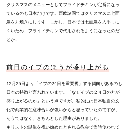
クリスマスのメニューとしてフライドチキンが定番になっ
ているのも日本だけです。西欧諸国ではクリスマスに七面
鳥を丸焼きにします。しかし、日本では七面鳥を入手しに
くいため、フライドチキンで代用されるようになったのだ
とか。
前日のイブのほうが盛り上がる
12月25日より「イブの24日を重要視」する傾向があるのも
日本の特徴と言われています。「なぜイブの２４日の方が
盛り上がるのか」という点ですが、私的には日本独自の文
化で商業的な意味合いが強いからと思っていたのですが、
そうではなく、きちんとした理由がありました。
キリストの誕生を祝い始めたとされる教会で当時使われて