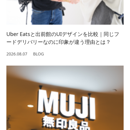
Uber Eatsと出前館のUIデザインを比較｜同じフ
ードデリバリーなのに印象が違う理由とは？
2026.08.07
BLOG