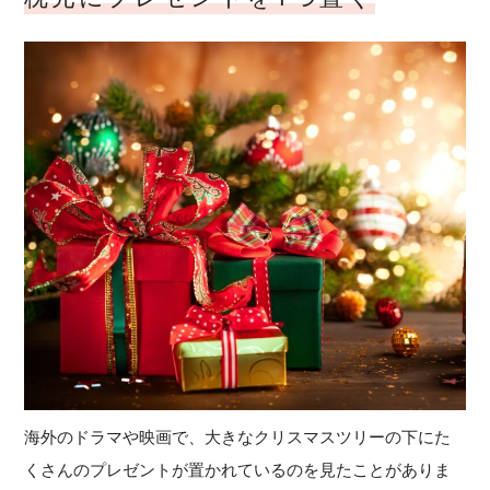
海外のドラマや映画で、大きなクリスマスツリーの下にた
くさんのプレゼントが置かれているのを見たことがありま