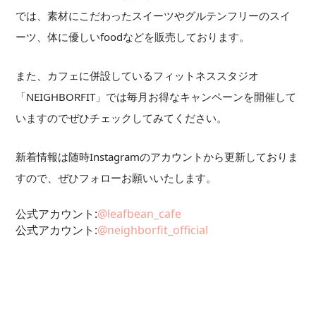
では、素材にこだわったスイーツやグルテンフリーのスイ
ーツ、体に優しいfoodなどを販売しております。
また、カフェに併設しているフィットネススタジオ
「NEIGHBORFIT」では毎月お得なキャンペーンを開催して
いますのでぜひチェックしてみてください。
新着情報は随時Instagramのアカウントから更新しておりま
すので、ぜひフォローお願いいたします。
公式アカウント:
@leafbean_cafe
公式アカウント:
@neighborfit_official