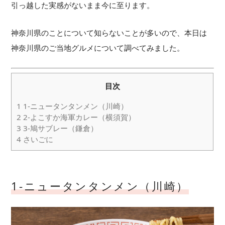
引っ越した実感がないまま今に至ります。
神奈川県のことについて知らないことが多いので、本日は
神奈川県のご当地グルメについて調べてみました。
目次
1
1-ニュータンタンメン（川崎）
2
2-よこすか海軍カレー（横須賀）
3
3-鳩サブレー（鎌倉）
4
さいごに
1-ニュータンタンメン（川崎）