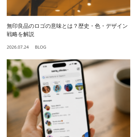
無印良品のロゴの意味とは？歴史・色・デザイン
戦略を解説
2026.07.24
BLOG