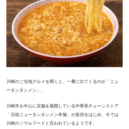
川崎のご当地グルメを聞くと、一番に出てくるのが「ニュ
ータンタンメン」。
川崎市を中心に店舗を展開している中華系チェーンストア
「元祖ニュータンタンメン本舗」が提供をはじめ、今では
川崎のソウルフードと言われているようです。