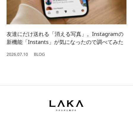
友達にだけ送れる「消える写真」。Instagramの
新機能「Instants」が気になったので調べてみた
2026.07.10
BLOG