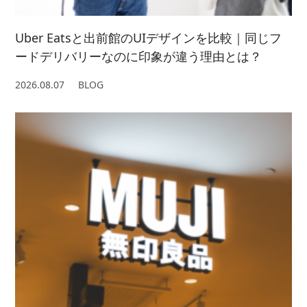
Uber Eatsと出前館のUIデザインを比較｜同じフ
ードデリバリーなのに印象が違う理由とは？
2026.08.07
BLOG