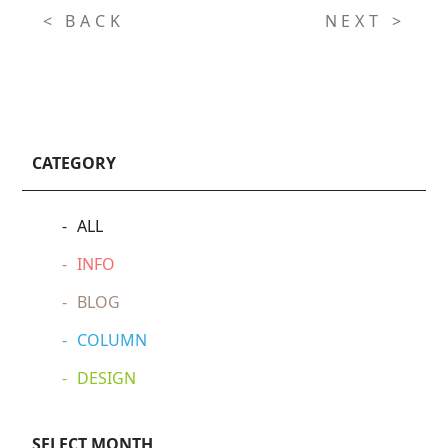
< BACK
NEXT >
CATEGORY
ALL
INFO
BLOG
COLUMN
DESIGN
SELECT MONTH