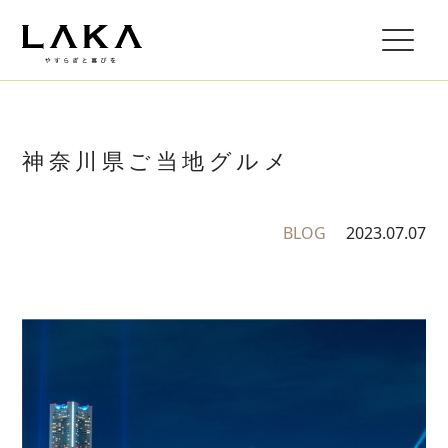
神奈川県ご当地グルメ
BLOG
2023.07.07