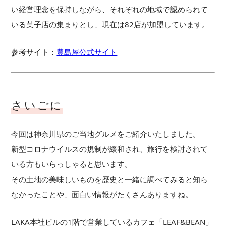
い経営理念を保持しながら、それぞれの地域で認められて
いる菓子店の集まりとし、現在は82店が加盟しています。
参考サイト：
豊島屋公式サイト
さいごに
今回は神奈川県のご当地グルメをご紹介いたしました。
新型コロナウイルスの規制が緩和され、旅行を検討されて
いる方もいらっしゃると思います。
その土地の美味しいものを歴史と一緒に調べてみると知ら
なかったことや、面白い情報がたくさんありますね。
LAKA本社ビルの1階で営業しているカフェ「LEAF&BEAN」