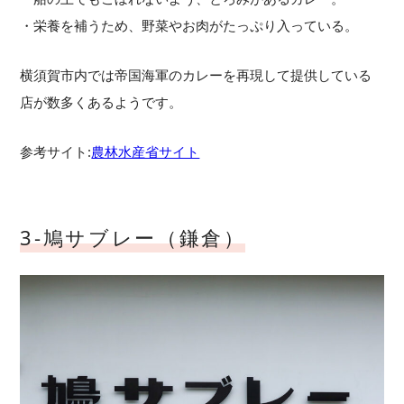
・栄養を補うため、野菜やお肉がたっぷり入っている。
横須賀市内では帝国海軍のカレーを再現して提供している
店が数多くあるようです。
参考サイト:
農林水産省サイト
3-鳩サブレー（鎌倉）