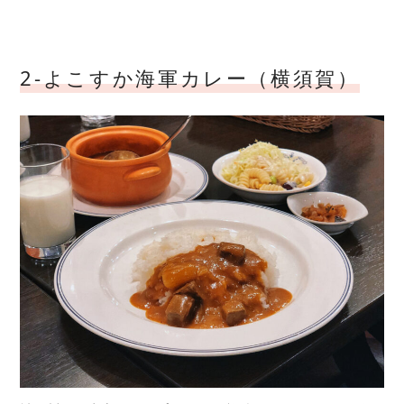
2-よこすか海軍カレー（横須賀）