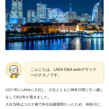
こんにちは、LAKA D&A webデザイナ
ーのナカノです。
2021年にLAKAに入社し、入社とともに神奈川県に引っ越し
をして約2年が過ぎました。
入社当時はコロナ禍で外出自粛期間だったため、神奈川に