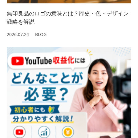
無印良品のロゴの意味とは？歴史・色・デザイン
戦略を解説
2026.07.24
BLOG