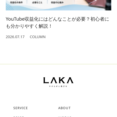
YouTube収益化にはどんなことが必要？初心者に
も分かりやすく解説！
2026.07.17
COLUMN
SERVICE
ABOUT