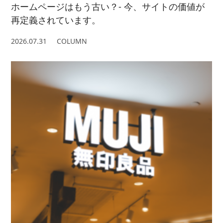
ホームページはもう古い？- 今、サイトの価値が
再定義されています。
2026.07.31
COLUMN