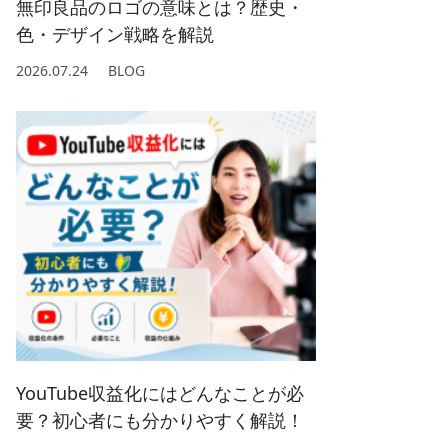
無印良品のロゴの意味とは？歴史・
色・デザイン戦略を解説
2026.07.24
BLOG
YouTube収益化にはどんなことが必
要？初心者にも分かりやすく解説！