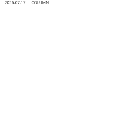
2026.07.17
COLUMN