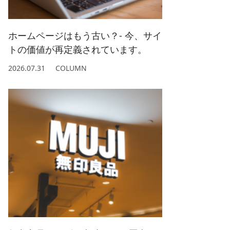
2022/ 1 (5)
2021/ 2 (4)
ホームページはもう古い？- 今、サイ
トの価値が再定義されています。
2026.07.31
COLUMN