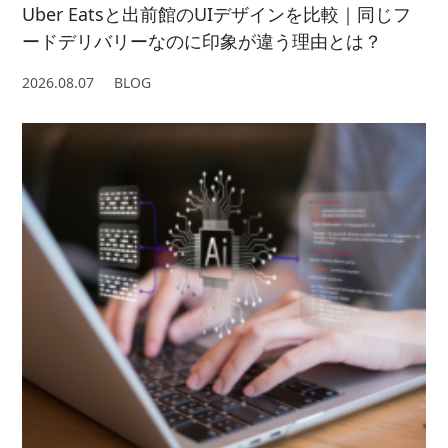
Uber Eatsと出前館のUIデザインを比較｜同じフ
ードデリバリーなのに印象が違う理由とは？
2026.08.07
BLOG