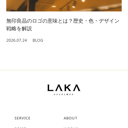
無印良品のロゴの意味とは？歴史・色・デザイン
戦略を解説
2026.07.24
BLOG
SERVICE
ABOUT