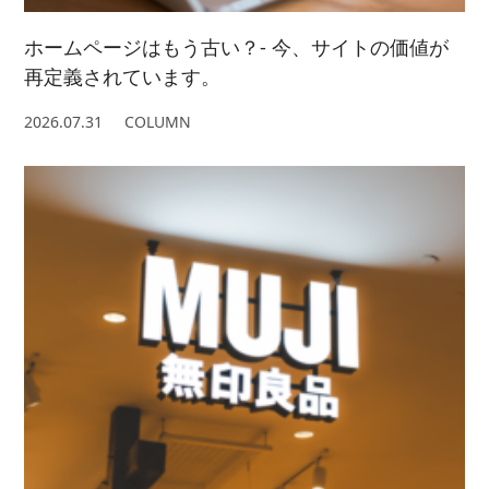
ホームページはもう古い？- 今、サイトの価値が
再定義されています。
2026.07.31
COLUMN