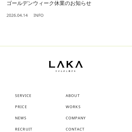
ゴールデンウィーク休業のお知らせ
2026.04.14
INFO
SERVICE
ABOUT
PRICE
WORKS
NEWS
COMPANY
RECRUIT
CONTACT