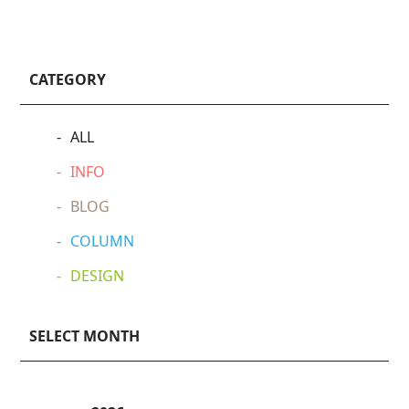
CATEGORY
ALL
INFO
BLOG
COLUMN
DESIGN
SELECT MONTH