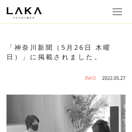
「神奈川新聞（5月26日 木曜
日）」に掲載されました。
INFO
2022.05.27