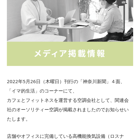
2022年5月26日（木曜日）刊行の「神奈川新聞」４面、
「イマ的生活」のコーナーにて、
カフェとフィットネスを運営する空調会社として、関連会
社のオーソリティー空調が掲載されましたのでお知らせい
たします。
店舗やオフィスに完備している高機能換気設備（ロスナ