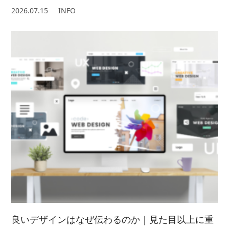
2026.07.15
INFO
良いデザインはなぜ伝わるのか｜見た目以上に重