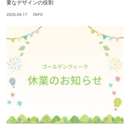
要なデザインの役割
2026.04.17
INFO