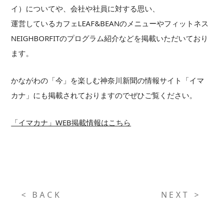
イ）についてや、会社や社員に対する思い、
運営しているカフェLEAF&BEANのメニューやフィットネス
NEIGHBORFITのプログラム紹介などを掲載いただいており
ます。
かながわの「今」を楽しむ神奈川新聞の情報サイト「イマ
カナ」にも掲載されておりますのでぜひご覧ください。
「イマカナ」WEB掲載情報はこちら
< BACK
NEXT >