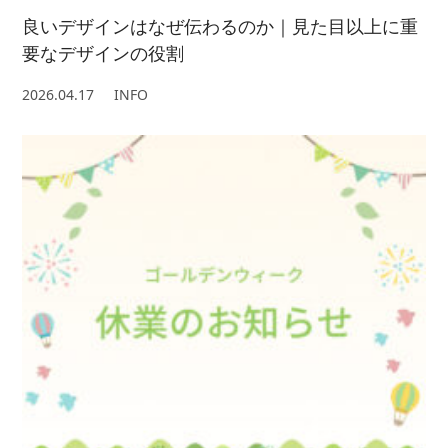
良いデザインはなぜ伝わるのか｜見た目以上に重
要なデザインの役割
2026.04.17
INFO