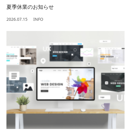
夏季休業のお知らせ
2026.07.15
INFO