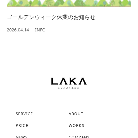
ゴールデンウィーク休業のお知らせ
2026.04.14
INFO
SERVICE
ABOUT
PRICE
WORKS
NEWS
COMPANY