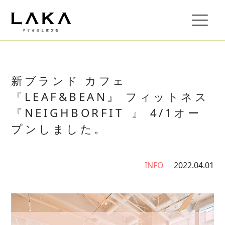
新ブランド カフェ
『LEAF&BEAN』 フィットネス
『NEIGHBORFIT 』 4/1オー
プンしました。
INFO
2022.04.01