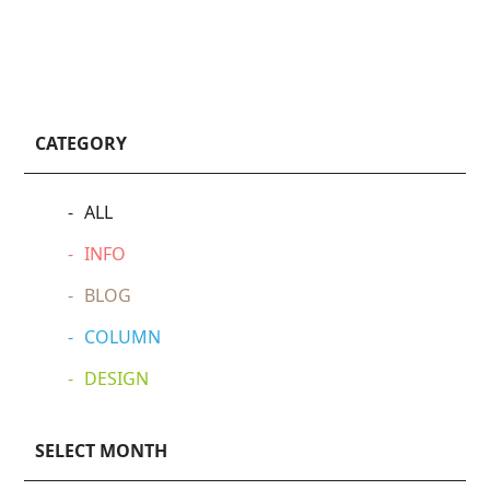
CATEGORY
ALL
INFO
BLOG
COLUMN
DESIGN
SELECT MONTH