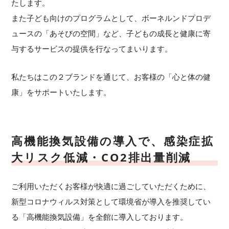
たします。
また子ども向けのプログラムとして、ボーネルンドプロデ
ュースの「あそびの空間」など、子どもの成長と健康に寄
与するサービスの提供を行なってまいります。
私たちはこの２ブランドを通じて、お客様の「⼼と体の健
康」をサポートいたします。
高機能換気設備の導入で、感染症拡
大リスク低減・CO2排出量削減
ご利用いただくお客様が快適に過ごしていただくために、
新型コロナウィルス対策として環境省が導入を推奨してい
る「高機能換気設備」を全館に導入しております。