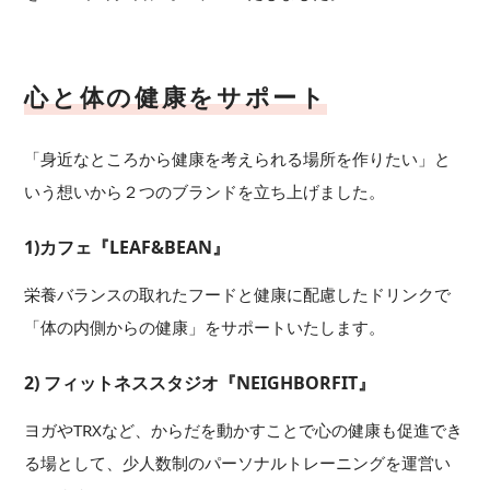
心と体の健康をサポート
「身近なところから健康を考えられる場所を作りたい」と
いう想いから２つのブランドを立ち上げました。
1)カフェ『LEAF&BEAN』
栄養バランスの取れたフードと健康に配慮したドリンクで
「体の内側からの健康」をサポートいたします。
2) フィットネススタジオ『NEIGHBORFIT』
ヨガやTRXなど、からだを動かすことで心の健康も促進でき
る場として、少人数制のパーソナルトレーニングを運営い